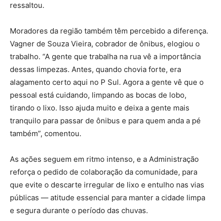
ressaltou.
Moradores da região também têm percebido a diferença.
Vagner de Souza Vieira, cobrador de ônibus, elogiou o
trabalho. “A gente que trabalha na rua vê a importância
dessas limpezas. Antes, quando chovia forte, era
alagamento certo aqui no P Sul. Agora a gente vê que o
pessoal está cuidando, limpando as bocas de lobo,
tirando o lixo. Isso ajuda muito e deixa a gente mais
tranquilo para passar de ônibus e para quem anda a pé
também”, comentou.
As ações seguem em ritmo intenso, e a Administração
reforça o pedido de colaboração da comunidade, para
que evite o descarte irregular de lixo e entulho nas vias
públicas — atitude essencial para manter a cidade limpa
e segura durante o período das chuvas.