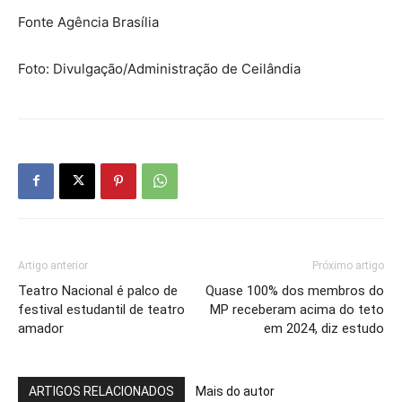
Fonte Agência Brasília
Foto: Divulgação/Administração de Ceilândia
Artigo anterior
Próximo artigo
Teatro Nacional é palco de
Quase 100% dos membros do
festival estudantil de teatro
MP receberam acima do teto
amador
em 2024, diz estudo
ARTIGOS RELACIONADOS
Mais do autor