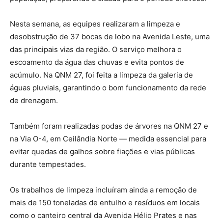
Nesta semana, as equipes realizaram a limpeza e
desobstrução de 37 bocas de lobo na Avenida Leste, uma
das principais vias da região. O serviço melhora o
escoamento da água das chuvas e evita pontos de
acúmulo. Na QNM 27, foi feita a limpeza da galeria de
águas pluviais, garantindo o bom funcionamento da rede
de drenagem.
Também foram realizadas podas de árvores na QNM 27 e
na Via O-4, em Ceilândia Norte — medida essencial para
evitar quedas de galhos sobre fiações e vias públicas
durante tempestades.
Os trabalhos de limpeza incluíram ainda a remoção de
mais de 150 toneladas de entulho e resíduos em locais
como o canteiro central da Avenida Hélio Prates e nas