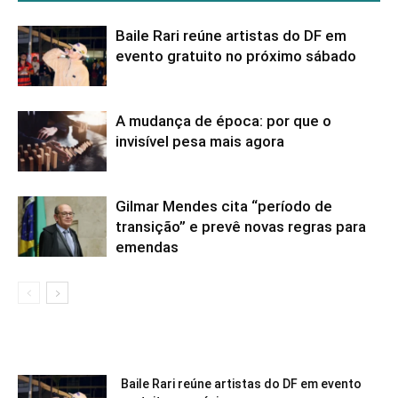
Baile Rari reúne artistas do DF em
evento gratuito no próximo sábado
A mudança de época: por que o
invisível pesa mais agora
Gilmar Mendes cita “período de
transição” e prevê novas regras para
emendas
Baile Rari reúne artistas do DF em evento