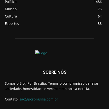
Política
1486
Mundo
75
Cultura
64
Esportes
38
SOBRE NÓS
Somos o Blog Por Brasília. Temos o compromisso de levar
seriedade, honestidade e verdade em nossa notícia.
Contato:
sac@porbrasilia.com.br