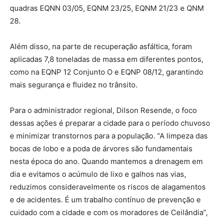
quadras EQNN 03/05, EQNM 23/25, EQNM 21/23 e QNM
28.
Além disso, na parte de recuperação asfáltica, foram
aplicadas 7,8 toneladas de massa em diferentes pontos,
como na EQNP 12 Conjunto O e EQNP 08/12, garantindo
mais segurança e fluidez no trânsito.
Para o administrador regional, Dilson Resende, o foco
dessas ações é preparar a cidade para o período chuvoso
e minimizar transtornos para a população. “A limpeza das
bocas de lobo e a poda de árvores são fundamentais
nesta época do ano. Quando mantemos a drenagem em
dia e evitamos o acúmulo de lixo e galhos nas vias,
reduzimos consideravelmente os riscos de alagamentos
e de acidentes. É um trabalho contínuo de prevenção e
cuidado com a cidade e com os moradores de Ceilândia”,