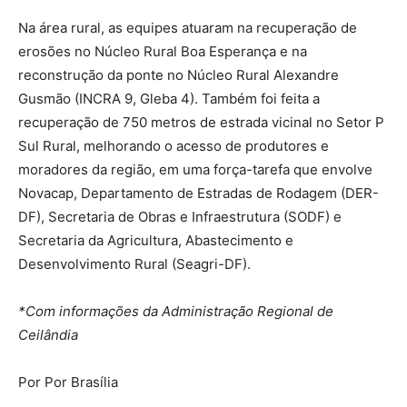
Na área rural, as equipes atuaram na recuperação de
erosões no Núcleo Rural Boa Esperança e na
reconstrução da ponte no Núcleo Rural Alexandre
Gusmão (INCRA 9, Gleba 4). Também foi feita a
recuperação de 750 metros de estrada vicinal no Setor P
Sul Rural, melhorando o acesso de produtores e
moradores da região, em uma força-tarefa que envolve
Novacap, Departamento de Estradas de Rodagem (DER-
DF), Secretaria de Obras e Infraestrutura (SODF) e
Secretaria da Agricultura, Abastecimento e
Desenvolvimento Rural (Seagri-DF).
*Com informações da Administração Regional de
Ceilândia
Por Por Brasília