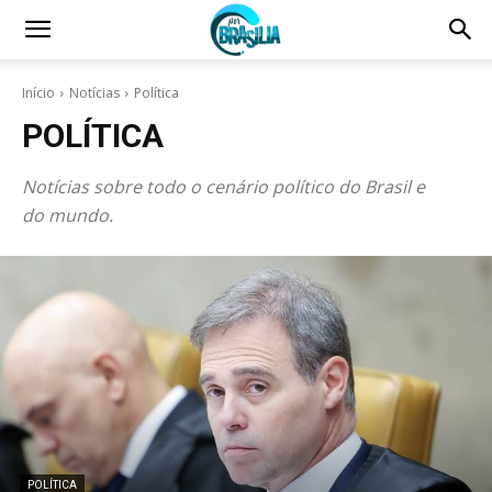
Início
Notícias
Política
POLÍTICA
Notícias sobre todo o cenário político do Brasil e
do mundo.
POLÍTICA