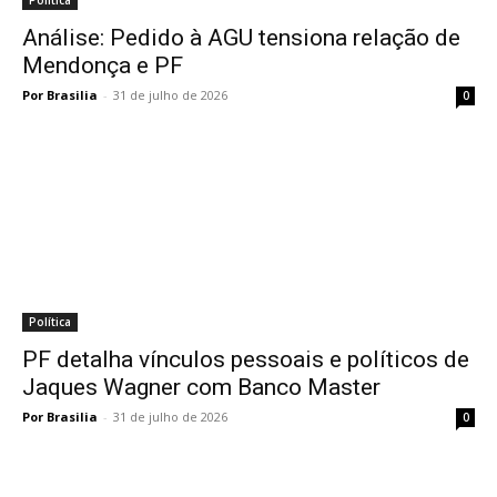
Análise: Pedido à AGU tensiona relação de
Mendonça e PF
Por Brasilia
-
31 de julho de 2026
0
Política
PF detalha vínculos pessoais e políticos de
Jaques Wagner com Banco Master
Por Brasilia
-
31 de julho de 2026
0