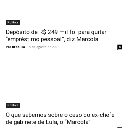
Política
Depósito de R$ 249 mil foi para quitar
“empréstimo pessoal”, diz Marcola
Por Brasilia
-
5 de agosto de 2026
0
Política
O que sabemos sobre o caso do ex-chefe
de gabinete de Lula, o “Marcola”