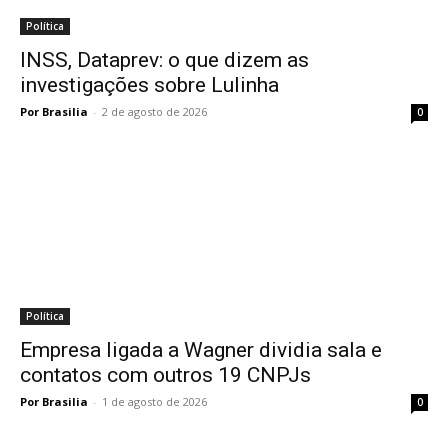
Política
INSS, Dataprev: o que dizem as
investigações sobre Lulinha
Por Brasilia
-
2 de agosto de 2026
0
Política
Empresa ligada a Wagner dividia sala e
contatos com outros 19 CNPJs
Por Brasilia
-
1 de agosto de 2026
0