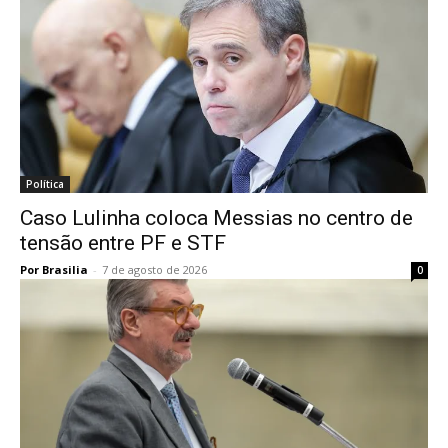
Política
Caso Lulinha coloca Messias no centro de
tensão entre PF e STF
Por Brasilia
-
7 de agosto de 2026
0