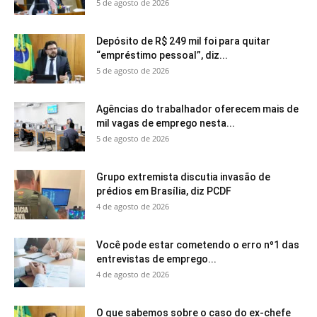
5 de agosto de 2026
Depósito de R$ 249 mil foi para quitar
“empréstimo pessoal”, diz...
5 de agosto de 2026
Agências do trabalhador oferecem mais de
mil vagas de emprego nesta...
5 de agosto de 2026
Grupo extremista discutia invasão de
prédios em Brasília, diz PCDF
4 de agosto de 2026
Você pode estar cometendo o erro nº1 das
entrevistas de emprego...
4 de agosto de 2026
O que sabemos sobre o caso do ex-chefe