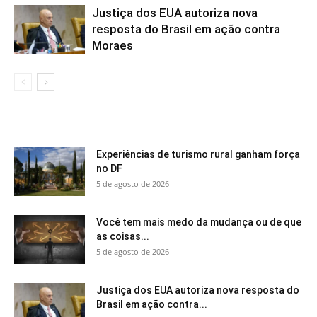
Justiça dos EUA autoriza nova
resposta do Brasil em ação contra
Moraes
Experiências de turismo rural ganham força
no DF
5 de agosto de 2026
Você tem mais medo da mudança ou de que
as coisas...
5 de agosto de 2026
Justiça dos EUA autoriza nova resposta do
Brasil em ação contra...