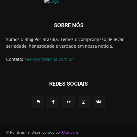
SOBRE NÓS
Somos o Blog Por Brasília. Temos o compromisso de levar
seriedade, honestidade e verdade em nossa notícia.
Contato:
sac@porbrasilia.com.br
REDES SOCIAIS
© Por Brasília. Desenvolvido por
Uios.com