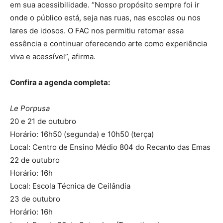
em sua acessibilidade. “Nosso propósito sempre foi ir
onde o público está, seja nas ruas, nas escolas ou nos
lares de idosos. O FAC nos permitiu retomar essa
essência e continuar oferecendo arte como experiência
viva e acessível”, afirma.
Confira a agenda completa:
Le Porpusa
20 e 21 de outubro
Horário: 16h50 (segunda) e 10h50 (terça)
Local: Centro de Ensino Médio 804 do Recanto das Emas
22 de outubro
Horário: 16h
Local: Escola Técnica de Ceilândia
23 de outubro
Horário: 16h