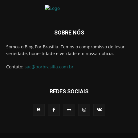
SOBRE NÓS
Somos o Blog Por Brasília. Temos o compromisso de levar
seriedade, honestidade e verdade em nossa notícia.
Contato:
sac@porbrasilia.com.br
REDES SOCIAIS