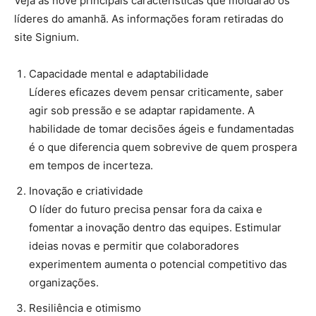
Veja as nove principais características que moldarão os
líderes do amanhã. As informações foram retiradas do
site Signium.
Capacidade mental e adaptabilidade
Líderes eficazes devem pensar criticamente, saber
agir sob pressão e se adaptar rapidamente. A
habilidade de tomar decisões ágeis e fundamentadas
é o que diferencia quem sobrevive de quem prospera
em tempos de incerteza.
Inovação e criatividade
O líder do futuro precisa pensar fora da caixa e
fomentar a inovação dentro das equipes. Estimular
ideias novas e permitir que colaboradores
experimentem aumenta o potencial competitivo das
organizações.
Resiliência e otimismo