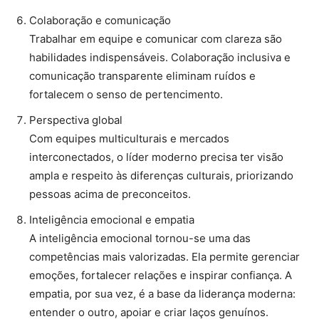
Colaboração e comunicação
Trabalhar em equipe e comunicar com clareza são
habilidades indispensáveis. Colaboração inclusiva e
comunicação transparente eliminam ruídos e
fortalecem o senso de pertencimento.
Perspectiva global
Com equipes multiculturais e mercados
interconectados, o líder moderno precisa ter visão
ampla e respeito às diferenças culturais, priorizando
pessoas acima de preconceitos.
Inteligência emocional e empatia
A inteligência emocional tornou-se uma das
competências mais valorizadas. Ela permite gerenciar
emoções, fortalecer relações e inspirar confiança. A
empatia, por sua vez, é a base da liderança moderna:
entender o outro, apoiar e criar laços genuínos.