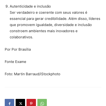
Autenticidade e inclusão
Ser verdadeiro e coerente com seus valores é
essencial para gerar credibilidade. Além disso, líderes
que promovem igualdade, diversidade e inclusão
constroem ambientes mais inovadores e
colaborativos.
Por Por Brasília
Fonte Exame
Foto: Martin Barraud/iStockphoto