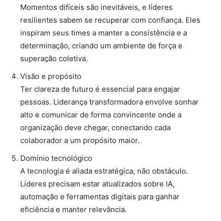
Momentos difíceis são inevitáveis, e líderes
resilientes sabem se recuperar com confiança. Eles
inspiram seus times a manter a consistência e a
determinação, criando um ambiente de força e
superação coletiva.
Visão e propósito
Ter clareza de futuro é essencial para engajar
pessoas. Liderança transformadora envolve sonhar
alto e comunicar de forma convincente onde a
organização deve chegar, conectando cada
colaborador a um propósito maior.
Domínio tecnológico
A tecnologia é aliada estratégica, não obstáculo.
Líderes precisam estar atualizados sobre IA,
automação e ferramentas digitais para ganhar
eficiência e manter relevância.