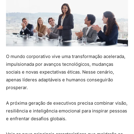
O mundo corporativo vive uma transformação acelerada,
impulsionada por avanços tecnológicos, mudanças
sociais e novas expectativas éticas. Nesse cenário,
apenas líderes adaptáveis e humanos conseguirão
prosperar.
A próxima geração de executivos precisa combinar visão,
resiliência e inteligência emocional para inspirar pessoas
e enfrentar desafios globais.