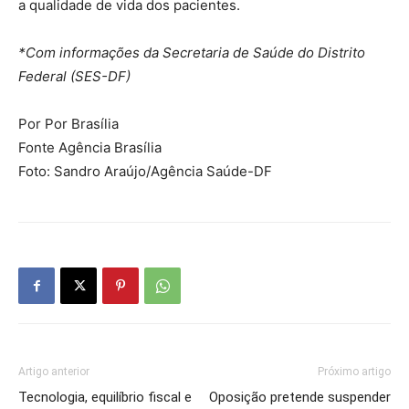
a qualidade de vida dos pacientes.
*Com informações da Secretaria de Saúde do Distrito
Federal (SES-DF)
Por Por Brasília
Fonte Agência Brasília
Foto: Sandro Araújo/Agência Saúde-DF
Artigo anterior
Próximo artigo
Tecnologia, equilíbrio fiscal e
Oposição pretende suspender