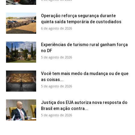
Operação reforça segurança durante
quinta saída temporária de custodiados
6 de agosto de 2026
Experiências de turismo rural ganham força
no DF
5 de agosto de 2026
Você tem mais medo da mudança ou de que
as coisas...
5 de agosto de 2026
Justiça dos EUA autoriza nova resposta do
Brasil em ação contra...
5 de agosto de 2026