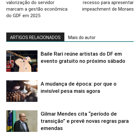
valorização do servidor
recesso para apresentar
marcam a gestão econômica
impeachment de Moraes
do GDF em 2025
ARTIGOS RELACIONADOS
Mais do autor
Baile Rari reúne artistas do DF em
evento gratuito no próximo sábado
A mudança de época: por que o
invisível pesa mais agora
Gilmar Mendes cita “período de
transição” e prevê novas regras para
emendas