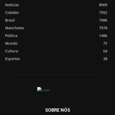
Notícias
8009
Cidades
7992
Brasil
7986
Manchetes
7978
Política
1486
Mundo
75
Cultura
64
Esportes
38
SOBRE NÓS