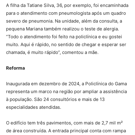
A filha da Tatiane Silva, 36, por exemplo, foi encaminhada
para o atendimento com pneumologista após um quadro
severo de pneumonia. Na unidade, além da consulta, a
pequena Mariana também realizou o teste de alergia.
“Todo o atendimento foi feito na policlínica e eu gostei
muito. Aqui é rápido, no sentido de chegar e esperar ser
chamada, é muito rápido”, comentou a mãe.
Reforma
Inaugurada em dezembro de 2024, a Policlínica do Gama
representa um marco na região por ampliar a assistência
à população. São 24 consultórios e mais de 13
especialidades atendidas.
O edifício tem três pavimentos, com mais de 2,7 mil m²
de área construída. A entrada principal conta com rampa