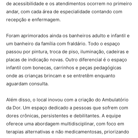
de acessibilidade e os atendimentos ocorrem no primeiro
andar, com cada área de especialidade contando com
recepção e enfermagem.
Foram aprimorados ainda os banheiros adulto e infantil e
um banheiro da família com fraldário. Todo o espaço
passou por pintura, troca de piso, iluminação, cadeiras e
placas de indicação novas. Outro diferencial é o espaço
infantil com bonecas, carrinhos e peças pedagógicas
onde as crianças brincam e se entretêm enquanto
aguardam consulta.
Além disso, o local inovou com a criação do Ambulatório
da Dor. Um espaço dedicado a pessoas que sofrem com
dores crônicas, persistentes e debilitantes. A equipe
oferece uma abordagem multidisciplinar, com foco em
terapias alternativas e não medicamentosas, priorizando