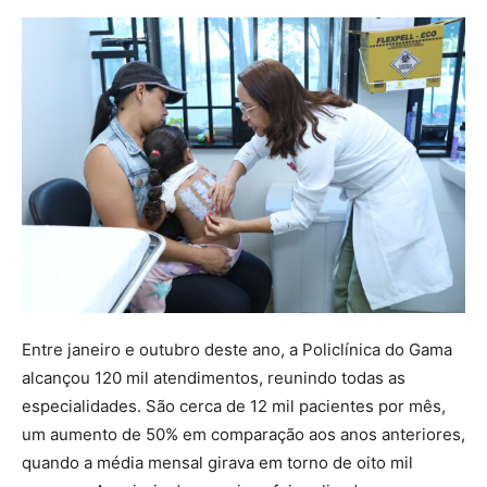
Entre janeiro e outubro deste ano, a Policlínica do Gama
alcançou 120 mil atendimentos, reunindo todas as
especialidades. São cerca de 12 mil pacientes por mês,
um aumento de 50% em comparação aos anos anteriores,
quando a média mensal girava em torno de oito mil