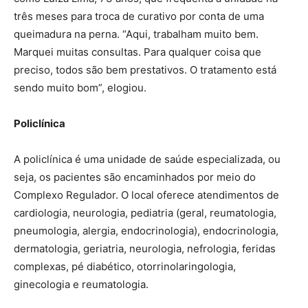
três meses para troca de curativo por conta de uma
queimadura na perna. “Aqui, trabalham muito bem.
Marquei muitas consultas. Para qualquer coisa que
preciso, todos são bem prestativos. O tratamento está
sendo muito bom”, elogiou.
Policlínica
A policlínica é uma unidade de saúde especializada, ou
seja, os pacientes são encaminhados por meio do
Complexo Regulador. O local oferece atendimentos de
cardiologia, neurologia, pediatria (geral, reumatologia,
pneumologia, alergia, endocrinologia), endocrinologia,
dermatologia, geriatria, neurologia, nefrologia, feridas
complexas, pé diabético, otorrinolaringologia,
ginecologia e reumatologia.