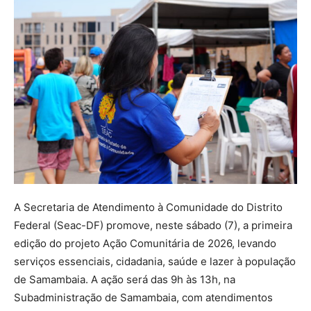
A Secretaria de Atendimento à Comunidade do Distrito
Federal (Seac-DF) promove, neste sábado (7), a primeira
edição do projeto Ação Comunitária de 2026, levando
serviços essenciais, cidadania, saúde e lazer à população
de Samambaia. A ação será das 9h às 13h, na
Subadministração de Samambaia, com atendimentos