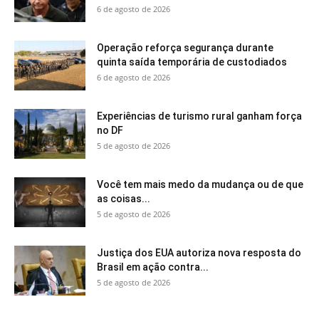
6 de agosto de 2026
Operação reforça segurança durante
quinta saída temporária de custodiados
6 de agosto de 2026
Experiências de turismo rural ganham força
no DF
5 de agosto de 2026
Você tem mais medo da mudança ou de que
as coisas...
5 de agosto de 2026
Justiça dos EUA autoriza nova resposta do
Brasil em ação contra...
5 de agosto de 2026