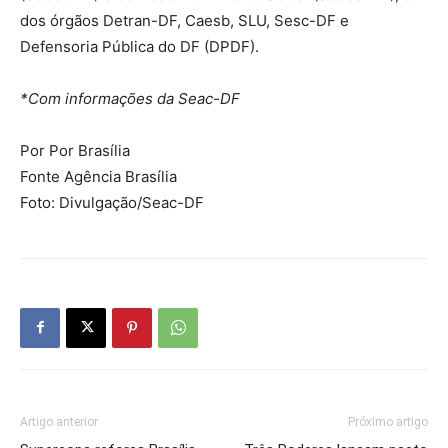
dos órgãos Detran-DF, Caesb, SLU, Sesc-DF e
Defensoria Pública do DF (DPDF).
*Com informações da Seac-DF
Por Por Brasília
Fonte Agência Brasília
Foto: Divulgação/Seac-DF
Artigo anterior
Próximo artigo