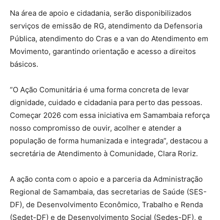
Na área de apoio e cidadania, serão disponibilizados
serviços de emissão de RG, atendimento da Defensoria
Pública, atendimento do Cras e a van do Atendimento em
Movimento, garantindo orientação e acesso a direitos
básicos.
“O Ação Comunitária é uma forma concreta de levar
dignidade, cuidado e cidadania para perto das pessoas.
Começar 2026 com essa iniciativa em Samambaia reforça
nosso compromisso de ouvir, acolher e atender a
população de forma humanizada e integrada”, destacou a
secretária de Atendimento à Comunidade, Clara Roriz.
A ação conta com o apoio e a parceria da Administração
Regional de Samambaia, das secretarias de Saúde (SES-
DF), de Desenvolvimento Econômico, Trabalho e Renda
(Sedet-DF) e de Desenvolvimento Social (Sedes-DF), e