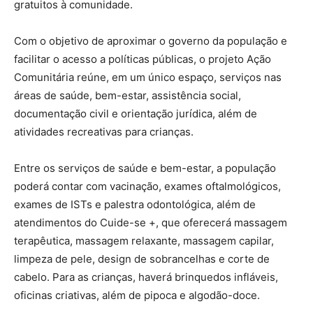
gratuitos à comunidade.
Com o objetivo de aproximar o governo da população e
facilitar o acesso a políticas públicas, o projeto Ação
Comunitária reúne, em um único espaço, serviços nas
áreas de saúde, bem-estar, assistência social,
documentação civil e orientação jurídica, além de
atividades recreativas para crianças.
Entre os serviços de saúde e bem-estar, a população
poderá contar com vacinação, exames oftalmológicos,
exames de ISTs e palestra odontológica, além de
atendimentos do Cuide-se +, que oferecerá massagem
terapêutica, massagem relaxante, massagem capilar,
limpeza de pele, design de sobrancelhas e corte de
cabelo. Para as crianças, haverá brinquedos infláveis,
oficinas criativas, além de pipoca e algodão-doce.