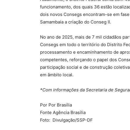
funcionamento, dos quais 36 estão localiza
dois novos Consegs encontram-se em fase 
Samambaia a criação do Conseg II.
No ano de 2025, mais de 7 mil cidadãos pa
Consegs em todo o território do Distrito Fe
processamento e encaminhamento de apro
competentes, reforçando o papel dos Cons
participação social e de construção coletiv
em âmbito local.
*Com informações da Secretaria de Seguran
Por Por Brasília
Fonte Agência Brasília
Foto: Divulgação/SSP-DF