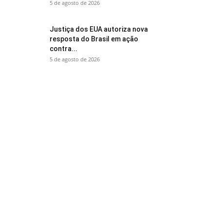
5 de agosto de 2026
Justiça dos EUA autoriza nova
resposta do Brasil em ação
contra...
5 de agosto de 2026