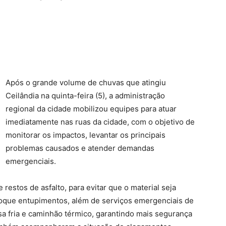
Após o grande volume de chuvas que atingiu
Ceilândia na quinta-feira (5), a administração
regional da cidade mobilizou equipes para atuar
imediatamente nas ruas da cidade, com o objetivo de
monitorar os impactos, levantar os principais
problemas causados e atender demandas
emergenciais.
 restos de asfalto, para evitar que o material seja
ovoque entupimentos, além de serviços emergenciais de
a fria e caminhão térmico, garantindo mais segurança