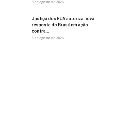
5 de agosto de 2026
Justiça dos EUA autoriza nova
resposta do Brasil em ação
contra...
5 de agosto de 2026