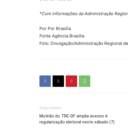
*Com informações da Administração Region
Por Por Brasília
Fonte Agência Brasília
Foto: Divulgação/Administração Regional de
Artigo anterior
Mutirão do TRE-DF amplia acesso à
regularização eleitoral neste sábado (7)