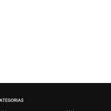
ATEGORIAS