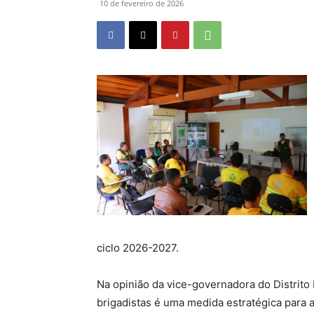
10 de fevereiro de 2026
ciclo 2026-2027.
Na opinião da vice-governadora do Distrito 
brigadistas é uma medida estratégica para 