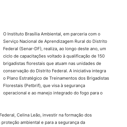
O Instituto Brasília Ambiental, em parceria com o
Serviço Nacional de Aprendizagem Rural do Distrito
Federal (Senar-DF), realiza, ao longo deste ano, um
ciclo de capacitações voltado à qualificação de 150
brigadistas florestais que atuam nas unidades de
conservação do Distrito Federal. A iniciativa integra
o Plano Estratégico de Treinamentos dos Brigadistas
Florestais (Petbrif), que visa à segurança
operacional e ao manejo integrado do fogo para o
Federal, Celina Leão, investir na formação dos
a proteção ambiental e para a segurança da