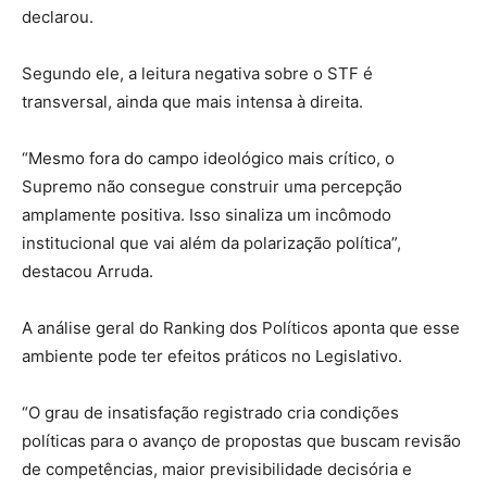
declarou.
Segundo ele, a leitura negativa sobre o STF é
transversal, ainda que mais intensa à direita.
“Mesmo fora do campo ideológico mais crítico, o
Supremo não consegue construir uma percepção
amplamente positiva. Isso sinaliza um incômodo
institucional que vai além da polarização política”,
destacou Arruda.
A análise geral do Ranking dos Políticos aponta que esse
ambiente pode ter efeitos práticos no Legislativo.
“O grau de insatisfação registrado cria condições
políticas para o avanço de propostas que buscam revisão
de competências, maior previsibilidade decisória e