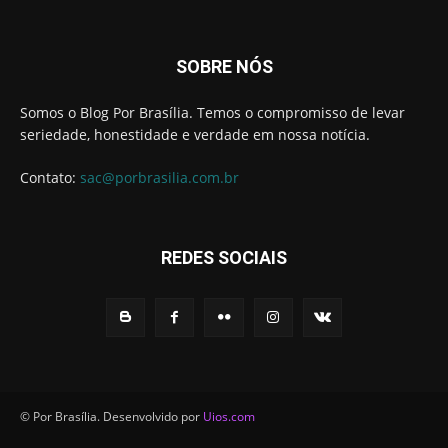
SOBRE NÓS
Somos o Blog Por Brasília. Temos o compromisso de levar
seriedade, honestidade e verdade em nossa notícia.
Contato:
sac@porbrasilia.com.br
REDES SOCIAIS
© Por Brasília. Desenvolvido por
Uios.com