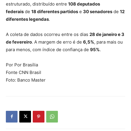
estruturado, distribuído entre
108 deputados
federais
de
18 diferentes partidos
e
30 senadores
de
12
diferentes legendas
.
A coleta de dados ocorreu entre os dias
28 de janeiro e 3
de fevereiro
. A margem de erro é de
6,5%
, para mais ou
para menos, com índice de confiança de
95%
.
Por Por Brasília
Fonte CNN Brasil
Foto: Banco Master