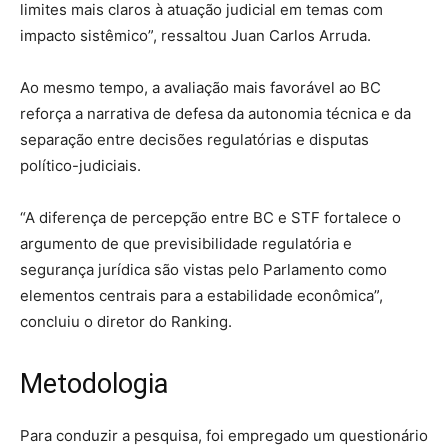
limites mais claros à atuação judicial em temas com
impacto sistêmico”, ressaltou Juan Carlos Arruda.
Ao mesmo tempo, a avaliação mais favorável ao BC
reforça a narrativa de defesa da autonomia técnica e da
separação entre decisões regulatórias e disputas
político-judiciais.
“A diferença de percepção entre BC e STF fortalece o
argumento de que previsibilidade regulatória e
segurança jurídica são vistas pelo Parlamento como
elementos centrais para a estabilidade econômica”,
concluiu o diretor do Ranking.
Metodologia
Para conduzir a pesquisa, foi empregado um questionário