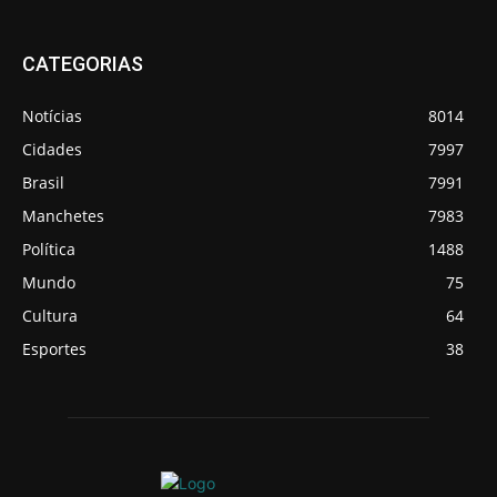
CATEGORIAS
Notícias
8014
Cidades
7997
Brasil
7991
Manchetes
7983
Política
1488
Mundo
75
Cultura
64
Esportes
38