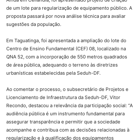
de um lote para regularização de equipamento público. A
proposta passará por nova análise técnica para avaliar
sugestões da população.
Em Taguatinga, foi apresentada a ampliação do lote do
Centro de Ensino Fundamental (CEF) 08, localizado na
QNA 52, com a incorporação de 550 metros quadrados
de área pública, adequando o terreno às diretrizes
urbanísticas estabelecidas pela Seduh-DF.
Ao comentar o processo, o subsecretário de Projetos e
Licenciamento de Infraestrutura da Seduh-DF, Vitor
Recondo, destacou a relevância da participação social: “A
audiência pública é um instrumento fundamental para
assegurar transparência e permitir que a sociedade
acompanhe e contribua com as decisões relacionadas à
regularização e à qualificação dos equipamentos