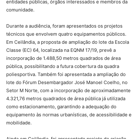
entidades públicas, órgãos interessados e membros da
comunidade.
Durante a audiência, foram apresentados os projetos
técnicos que envolvem quatro equipamentos públicos.
Em Ceilândia, a proposta de ampliação do lote da Escola
Classe (EC) 64, localizada na EQNM 17/19, prevê a
incorporação de 1.488,50 metros quadrados de área
pública, possibilitando a futura cobertura da quadra
poliesportiva. Também foi apresentada a ampliação do
lote do Fórum Desembargador José Manoel Coelho, no
Setor M Norte, com a incorporação de aproximadamente
4.321,76 metros quadrados de área pública já utilizada
como estacionamento, garantindo a adequação do
equipamento às normas urbanísticas, de acessibilidade e
mobilidade.
Ainda em Ceilândia, foi apresentado projeto de criação