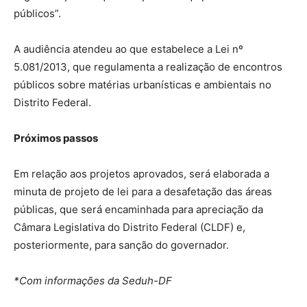
públicos”.
A audiência atendeu ao que estabelece a Lei nº
5.081/2013, que regulamenta a realização de encontros
públicos sobre matérias urbanísticas e ambientais no
Distrito Federal.
Próximos passos
Em relação aos projetos aprovados, será elaborada a
minuta de projeto de lei para a desafetação das áreas
públicas, que será encaminhada para apreciação da
Câmara Legislativa do Distrito Federal (CLDF) e,
posteriormente, para sanção do governador.
*Com informações da Seduh-DF