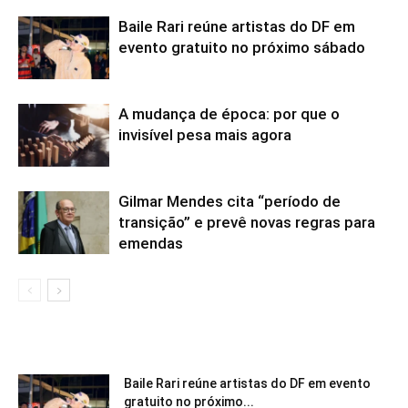
Baile Rari reúne artistas do DF em
evento gratuito no próximo sábado
A mudança de época: por que o
invisível pesa mais agora
Gilmar Mendes cita “período de
transição” e prevê novas regras para
emendas
Baile Rari reúne artistas do DF em evento
gratuito no próximo...