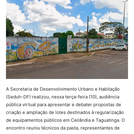
A Secretaria de Desenvolvimento Urbano e Habitação
(Seduh-DF) realizou, nessa terça-feira (10), audiência
pública virtual para apresentar e debater propostas de
criação e ampliação de lotes destinados à regularização
de equipamentos públicos em Ceilândia e Taguatinga. O
encontro reuniu técnicos da pasta, representantes de