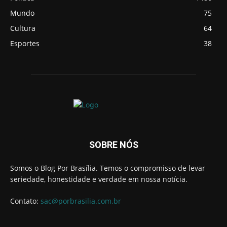
Mundo
75
Cultura
64
Esportes
38
SOBRE NÓS
Somos o Blog Por Brasília. Temos o compromisso de levar
seriedade, honestidade e verdade em nossa notícia.
Contato:
sac@porbrasilia.com.br