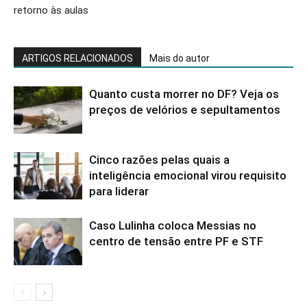
retorno às aulas
ARTIGOS RELACIONADOS
Mais do autor
Quanto custa morrer no DF? Veja os
preços de velórios e sepultamentos
Cinco razões pelas quais a
inteligência emocional virou requisito
para liderar
Caso Lulinha coloca Messias no
centro de tensão entre PF e STF