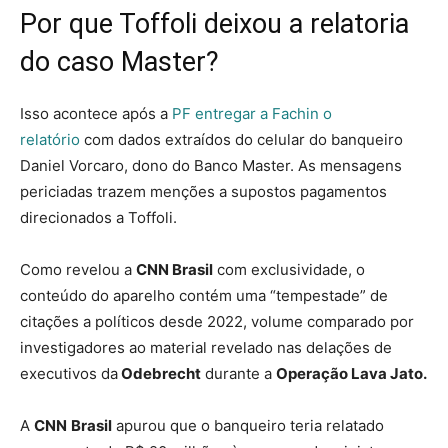
Por que Toffoli deixou a relatoria
do caso Master?
Isso acontece após a
PF entregar a Fachin o
relatório
com dados extraídos do celular do banqueiro
Daniel Vorcaro, dono do Banco Master. As mensagens
periciadas trazem menções a supostos pagamentos
direcionados a Toffoli.
Como revelou a
CNN Brasil
com exclusividade, o
conteúdo do aparelho contém uma “tempestade” de
citações a políticos desde 2022, volume comparado por
investigadores ao material revelado nas delações de
executivos da
Odebrecht
durante a
Operação Lava Jato.
A
CNN
Brasil
apurou que o banqueiro teria relatado