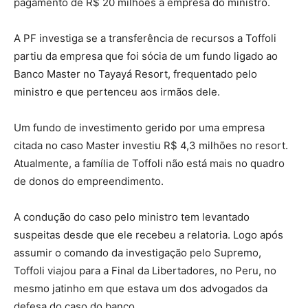
pagamento de R$ 20 milhões à empresa do ministro.
A PF investiga se a transferência de recursos a Toffoli
partiu da empresa que foi sócia de um fundo ligado ao
Banco Master no Tayayá Resort, frequentado pelo
ministro e que pertenceu aos irmãos dele.
Um fundo de investimento gerido por uma empresa
citada no caso Master investiu R$ 4,3 milhões no resort.
Atualmente, a família de Toffoli não está mais no quadro
de donos do empreendimento.
A condução do caso pelo ministro tem levantado
suspeitas desde que ele recebeu a relatoria. Logo após
assumir o comando da investigação pelo Supremo,
Toffoli viajou para a Final da Libertadores, no Peru, no
mesmo jatinho em que estava um dos advogados da
defesa do caso do banco.