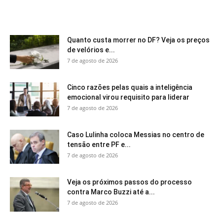
Quanto custa morrer no DF? Veja os preços
de velórios e...
7 de agosto de 2026
Cinco razões pelas quais a inteligência
emocional virou requisito para liderar
7 de agosto de 2026
Caso Lulinha coloca Messias no centro de
tensão entre PF e...
7 de agosto de 2026
Veja os próximos passos do processo
contra Marco Buzzi até a...
7 de agosto de 2026