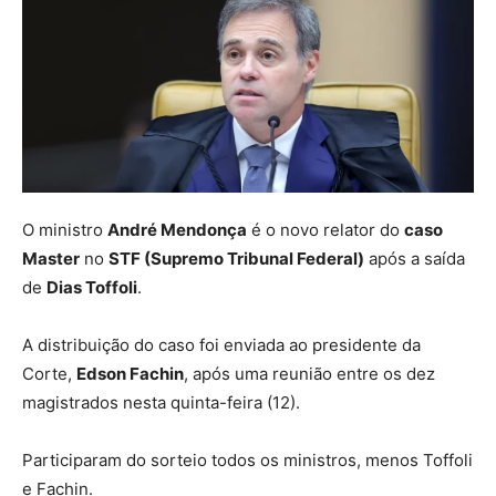
O ministro
André Mendonça
é o novo relator do
caso
Master
no
STF (Supremo Tribunal Federal)
após a saída
de
Dias Toffoli
.
A distribuição do caso foi enviada ao presidente da
Corte,
Edson Fachin
, após uma reunião entre os dez
magistrados nesta quinta-feira (12).
Participaram do sorteio todos os ministros, menos Toffoli
e Fachin.