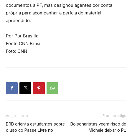
documentos à PF, mas designou agentes por conta
própria para acompanhar a perícia do material
apreendido.
Por Por Brasília
Fonte CNN Brasil
Foto: CNN
Artigo anterior
Próximo artigo
BRB orienta estudantes sobre
Bolsonaristas veem risco de
o uso do Passe Livre no
Michele deixar o PL