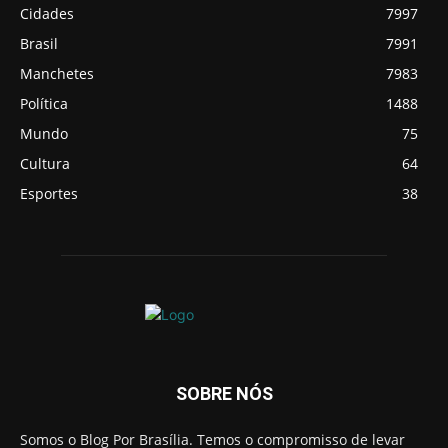
Cidades
7997
Brasil
7991
Manchetes
7983
Política
1488
Mundo
75
Cultura
64
Esportes
38
SOBRE NÓS
Somos o Blog Por Brasília. Temos o compromisso de levar