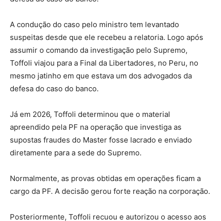
A condução do caso pelo ministro tem levantado
suspeitas desde que ele recebeu a relatoria. Logo após
assumir o comando da investigação pelo Supremo,
Toffoli viajou para a Final da Libertadores, no Peru, no
mesmo jatinho em que estava um dos advogados da
defesa do caso do banco.
Já em 2026, Toffoli determinou que o material
apreendido pela PF na operação que investiga as
supostas fraudes do Master fosse lacrado e enviado
diretamente para a sede do Supremo.
Normalmente, as provas obtidas em operações ficam a
cargo da PF. A decisão gerou forte reação na corporação.
Posteriormente, Toffoli recuou e autorizou o acesso aos