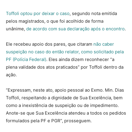
Toffoli optou por deixar o caso
, segundo nota emitida
pelos magistrados, o que foi acolhido de forma
unânime,
de acordo com sua declaração após o encontro
.
Ele recebeu apoio dos pares, que citaram
não caber
suspeição no caso do então relator, como solicitado pela
PF (Polícia Federal)
. Eles ainda dizem reconhecer “a
plena validade dos atos praticados” por Toffoli dentro da
ação.
“Expressam, neste ato, apoio pessoal ao Exmo. Min. Dias
Toffoli, respeitando a dignidade de Sua Excelência, bem
como a inexistência de suspeição ou de impedimento.
Anote-se que Sua Excelência atendeu a todos os pedidos
formulados pela PF e PGR”, prosseguem.