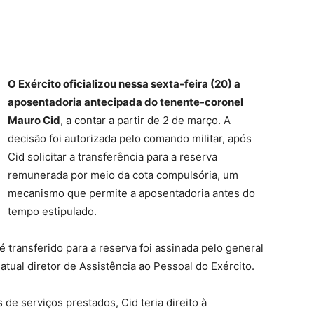
O Exército oficializou nessa sexta-feira (20) a
aposentadoria antecipada do tenente-coronel
Mauro Cid
, a contar a partir de 2 de março. A
decisão foi autorizada pelo comando militar, após
Cid solicitar a transferência para a reserva
remunerada por meio da cota compulsória, um
mecanismo que permite a aposentadoria antes do
tempo estipulado.
 transferido para a reserva foi assinada pelo general
atual diretor de Assistência ao Pessoal do Exército.
e serviços prestados, Cid teria direito à