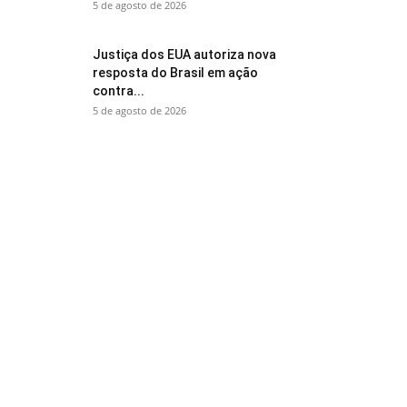
5 de agosto de 2026
Justiça dos EUA autoriza nova
resposta do Brasil em ação
contra...
5 de agosto de 2026