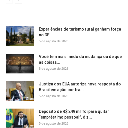
Experiências de turismo rural ganham força
no DF
5 de agosto de 2026
Você tem mais medo da mudança ou de que
as coisas...
5 de agosto de 2026
Justiça dos EUA autoriza nova resposta do
Brasil em ação contra...
5 de agosto de 2026
Depósito de R$ 249 mil foi para quitar
“empréstimo pessoal”, diz...
5 de agosto de 2026