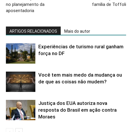
no planejamento da
família de Toffoli
aposentadoria
ARTIGOS RELACIONADOS
Mais do autor
Experiências de turismo rural ganham
força no DF
Você tem mais medo da mudança ou
de que as coisas não mudem?
Justiça dos EUA autoriza nova
resposta do Brasil em ação contra
Moraes