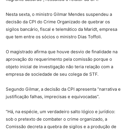
Nesta sexta, o ministro Gilmar Mendes suspendeu a
decisão da CPI do Crime Organizado de quebrar os
sigilos bancário, fiscal e telemático da Maridt, empresa
que tem entre os sócios o ministro Dias Toffoli.
O magistrado afirma que houve desvio de finalidade na
aprovação do requerimento pela comissão porque o
objeto inicial de investigação não teria relação com a
empresa de sociedade de seu colega de STF.
Segundo Gilmar, a decisão da CPI apresenta “narrativa e
justificação falhas, imprecisas e equivocadas”.
“Há, na espécie, um verdadeiro salto lógico e jurídico:
sob o pretexto de combater o crime organizado, a
Comissão decreta a quebra de sigilos e a produção de