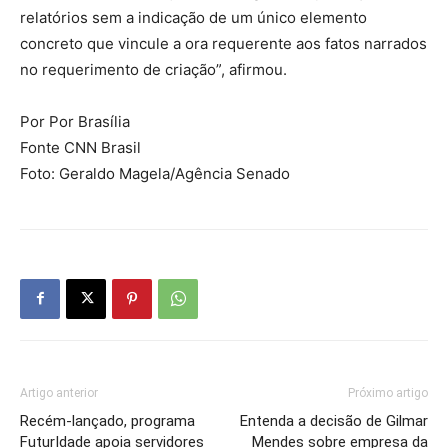
relatórios sem a indicação de um único elemento
concreto que vincule a ora requerente aos fatos narrados
no requerimento de criação”, afirmou.
Por Por Brasília
Fonte CNN Brasil
Foto: Geraldo Magela/Agência Senado
Artigo anterior
Próximo artigo
Recém-lançado, programa
Entenda a decisão de Gilmar
FuturIdade apoia servidores
Mendes sobre empresa da