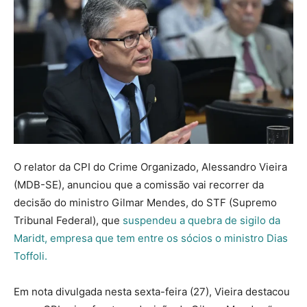
O relator da CPI do Crime Organizado, Alessandro Vieira
(MDB-SE), anunciou que a comissão vai recorrer da
decisão do ministro Gilmar Mendes, do STF (Supremo
Tribunal Federal), que
suspendeu a quebra de sigilo da
Maridt, empresa que tem entre os sócios o ministro Dias
Toffoli.
Em nota divulgada nesta sexta-feira (27), Vieira destacou