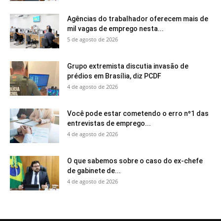
Agências do trabalhador oferecem mais de
mil vagas de emprego nesta...
5 de agosto de 2026
Grupo extremista discutia invasão de
prédios em Brasília, diz PCDF
4 de agosto de 2026
Você pode estar cometendo o erro nº1 das
entrevistas de emprego...
4 de agosto de 2026
O que sabemos sobre o caso do ex-chefe
de gabinete de...
4 de agosto de 2026