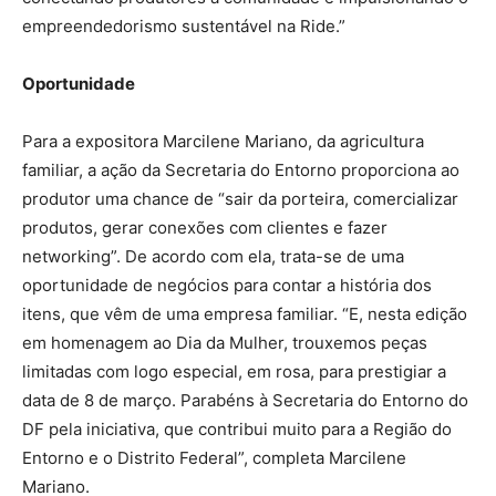
empreendedorismo sustentável na Ride.”
Oportunidade
Para a expositora Marcilene Mariano, da agricultura
familiar, a ação da Secretaria do Entorno proporciona ao
produtor uma chance de “sair da porteira, comercializar
produtos, gerar conexões com clientes e fazer
networking”. De acordo com ela, trata-se de uma
oportunidade de negócios para contar a história dos
itens, que vêm de uma empresa familiar. “E, nesta edição
em homenagem ao Dia da Mulher, trouxemos peças
limitadas com logo especial, em rosa, para prestigiar a
data de 8 de março. Parabéns à Secretaria do Entorno do
DF pela iniciativa, que contribui muito para a Região do
Entorno e o Distrito Federal”, completa Marcilene
Mariano.