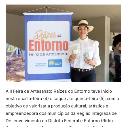
A II Feira de Artesanato Raízes do Entorno teve início
nesta quarta-feira (4) e segue até quinta-feira (5), com o
objetivo de valorizar a produção cultural, artística e
empreendedora dos municípios da Região Integrada de
Desenvolvimento do Distrito Federal e Entorno (Ride).