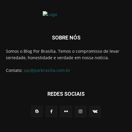
SOBRE NÓS
Somos o Blog Por Brasília. Temos o compromisso de levar
seriedade, honestidade e verdade em nossa notícia.
Contato:
sac@porbrasilia.com.br
REDES SOCIAIS