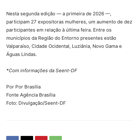
Nesta segunda edição — a primeira de 2026 —,
participam 27 expositoras mulheres, um aumento de dez
participantes em relação à última feira. Entre os
municípios da Região do Entorno presentes estão
Valparaíso, Cidade Ocidental, Luziânia, Novo Gama e
Águas Lindas.
*Com informações da Seent-DF
Por Por Brasília
Fonte Agência Brasília
Foto: Divulgação/Seent-DF