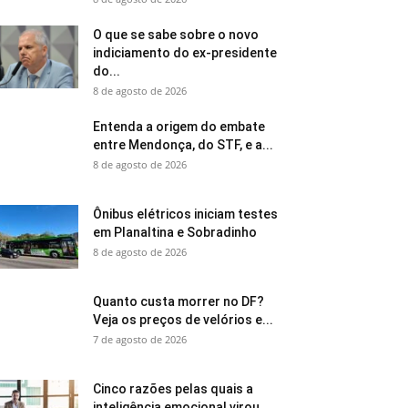
O que se sabe sobre o novo
indiciamento do ex-presidente
do...
8 de agosto de 2026
Entenda a origem do embate
entre Mendonça, do STF, e a...
8 de agosto de 2026
Ônibus elétricos iniciam testes
em Planaltina e Sobradinho
8 de agosto de 2026
Quanto custa morrer no DF?
Veja os preços de velórios e...
7 de agosto de 2026
Cinco razões pelas quais a
inteligência emocional virou