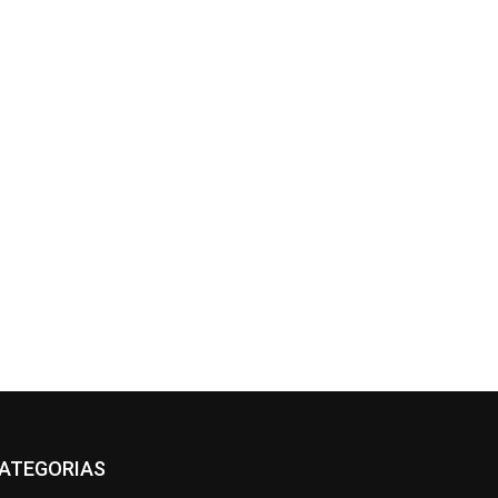
ATEGORIAS