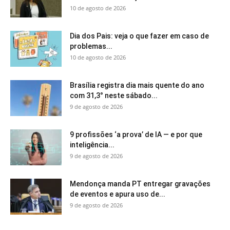
10 de agosto de 2026
Dia dos Pais: veja o que fazer em caso de
problemas...
10 de agosto de 2026
Brasília registra dia mais quente do ano
com 31,3° neste sábado...
9 de agosto de 2026
9 profissões ‘a prova’ de IA — e por que
inteligência...
9 de agosto de 2026
Mendonça manda PT entregar gravações
de eventos e apura uso de...
9 de agosto de 2026