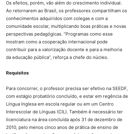
Os efeitos, porém, vão além do crescimento individual.
Ao retornarem ao Brasil, os professores compartilham os
conhecimentos adquiridos com colegas e com a
comunidade escolar, multiplicando boas práticas e novas
perspectivas pedagógicas. “Programas como esse
mostram como a cooperação internacional pode
contribuir para a valorização docente e para a melhoria
da educação pública”, reforça a chefe do núcleo.
Requisitos
Para concorrer, o professor precisa ser efetivo na SEEDF,
com estágio probatório concluído, e estar em regência de
Língua Inglesa em escola regular ou em um Centro
Interescolar de Línguas (CIL). Também é necessário ter
licenciatura na área concluída após 31 de dezembro de
2010, pelo menos cinco anos de prática de ensino de