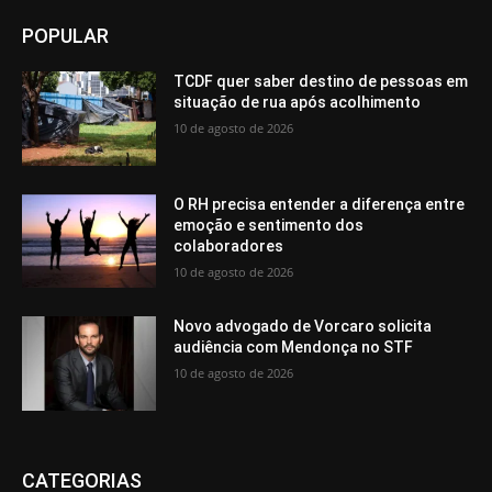
POPULAR
TCDF quer saber destino de pessoas em
situação de rua após acolhimento
10 de agosto de 2026
O RH precisa entender a diferença entre
emoção e sentimento dos
colaboradores
10 de agosto de 2026
Novo advogado de Vorcaro solicita
audiência com Mendonça no STF
10 de agosto de 2026
CATEGORIAS