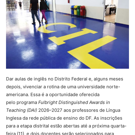
Dar aulas de inglês no Distrito Federal e, alguns meses
depois, vivenciar a rotina de uma universidade norte-
americana. Essa é a oportunidade oferecida
pelo programa
Fulbright Distinguished Awards in
Teaching (DAI)
2026–2027 aos professores de Língua
Inglesa da rede pública de ensino do DF. As inscrições
para a etapa distrital estão abertas até a próxima quarta-
feira (11), e dois docentes serão selecionados para