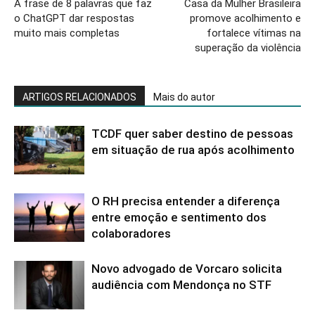
A frase de 8 palavras que faz
Casa da Mulher Brasileira
o ChatGPT dar respostas
promove acolhimento e
muito mais completas
fortalece vítimas na
superação da violência
ARTIGOS RELACIONADOS
Mais do autor
TCDF quer saber destino de pessoas
em situação de rua após acolhimento
O RH precisa entender a diferença
entre emoção e sentimento dos
colaboradores
Novo advogado de Vorcaro solicita
audiência com Mendonça no STF