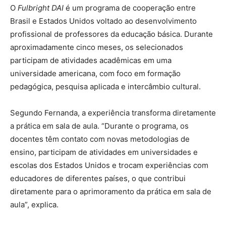
O
Fulbright DAI
é um programa de cooperação entre
Brasil e Estados Unidos voltado ao desenvolvimento
profissional de professores da educação básica. Durante
aproximadamente cinco meses, os selecionados
participam de atividades acadêmicas em uma
universidade americana, com foco em formação
pedagógica, pesquisa aplicada e intercâmbio cultural.
Segundo Fernanda, a experiência transforma diretamente
a prática em sala de aula. “Durante o programa, os
docentes têm contato com novas metodologias de
ensino, participam de atividades em universidades e
escolas dos Estados Unidos e trocam experiências com
educadores de diferentes países, o que contribui
diretamente para o aprimoramento da prática em sala de
aula”, explica.