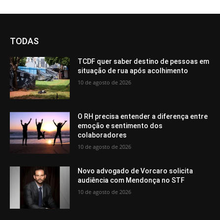
TODAS
TCDF quer saber destino de pessoas em
situação de rua após acolhimento
10 de agosto de 2026
O RH precisa entender a diferença entre
emoção e sentimento dos
colaboradores
10 de agosto de 2026
Novo advogado de Vorcaro solicita
audiência com Mendonça no STF
10 de agosto de 2026