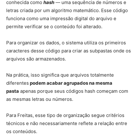
conhecida como
hash
— uma sequência de números e
letras criada por um algoritmo matemático. Esse código
funciona como uma impressão digital do arquivo e
permite verificar se o conteúdo foi alterado.
Para organizar os dados, o sistema utiliza os primeiros
caracteres desse código para criar as subpastas onde os
arquivos são armazenados.
Na prática, isso significa que arquivos totalmente
diferentes
podem acabar agrupados na mesma
pasta
apenas porque seus códigos hash começam com
as mesmas letras ou números.
Para Freitas, esse tipo de organização segue critérios
técnicos e não necessariamente reflete a relação entre
os conteúdos.