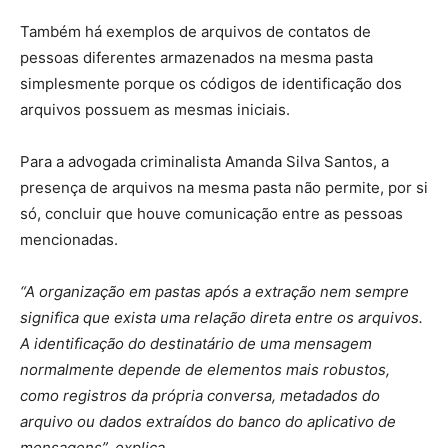
Também há exemplos de arquivos de contatos de
pessoas diferentes armazenados na mesma pasta
simplesmente porque os códigos de identificação dos
arquivos possuem as mesmas iniciais.
Para a advogada criminalista Amanda Silva Santos, a
presença de arquivos na mesma pasta não permite, por si
só, concluir que houve comunicação entre as pessoas
mencionadas.
“A organização em pastas após a extração nem sempre
significa que exista uma relação direta entre os arquivos.
A identificação do destinatário de uma mensagem
normalmente depende de elementos mais robustos,
como registros da própria conversa, metadados do
arquivo ou dados extraídos do banco do aplicativo de
mensagens”, explica.