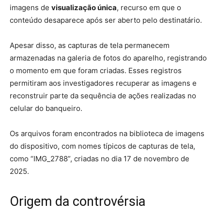
imagens de
visualização única
, recurso em que o
conteúdo desaparece após ser aberto pelo destinatário.
Apesar disso, as capturas de tela permanecem
armazenadas na galeria de fotos do aparelho, registrando
o momento em que foram criadas. Esses registros
permitiram aos investigadores recuperar as imagens e
reconstruir parte da sequência de ações realizadas no
celular do banqueiro.
Os arquivos foram encontrados na biblioteca de imagens
do dispositivo, com nomes típicos de capturas de tela,
como “IMG_2788”, criadas no dia 17 de novembro de
2025.
Origem da controvérsia