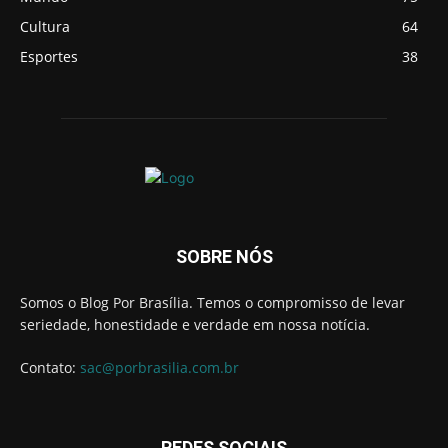
Cultura
64
Esportes
38
SOBRE NÓS
Somos o Blog Por Brasília. Temos o compromisso de levar
seriedade, honestidade e verdade em nossa notícia.
Contato:
sac@porbrasilia.com.br
REDES SOCIAIS