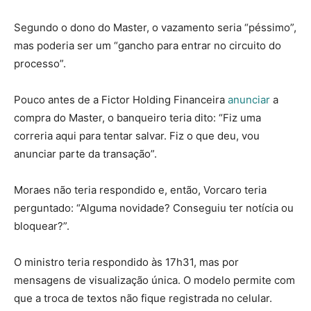
Segundo o dono do Master, o vazamento seria “péssimo”,
mas poderia ser um “gancho para entrar no circuito do
processo”.
Pouco antes de a Fictor Holding Financeira
anunciar
a
compra do Master, o banqueiro teria dito: “Fiz uma
correria aqui para tentar salvar. Fiz o que deu, vou
anunciar parte da transação”.
Moraes não teria respondido e, então, Vorcaro teria
perguntado: “Alguma novidade? Conseguiu ter notícia ou
bloquear?”.
O ministro teria respondido às 17h31, mas por
mensagens de visualização única. O modelo permite com
que a troca de textos não fique registrada no celular.