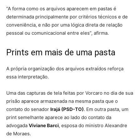
“A forma como os arquivos aparecem em pastas é
determinada principalmente por critérios técnicos e de
conveniência, e não por uma lógica direta de relação
pessoal ou comunicacional entre eles”, afirma.
Prints em mais de uma pasta
A própria organização dos arquivos extraídos reforça
essa interpretação.
Uma das capturas de tela feitas por Vorcaro no dia de sua
prisão aparece armazenada na mesma pasta que o
contato do senador
Irajá (PSD-TO)
. Em outra pasta, um
print semelhante aparece ao lado do contato da
advogada
Viviane Barci
, esposa do ministro Alexandre
de Moraes.