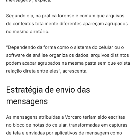
Segundo ela, na prática forense é comum que arquivos
de contextos totalmente diferentes apareçam agrupados
no mesmo diretório.
“Dependendo da forma como o sistema do celular ou o
software de análise organiza os dados, arquivos distintos
podem acabar agrupados na mesma pasta sem que exista
relação direta entre eles”, acrescenta.
Estratégia de envio das
mensagens
As mensagens atribuídas a Vorcaro teriam sido escritas
no bloco de notas do celular, transformadas em capturas
de tela e enviadas por aplicativos de mensagem como