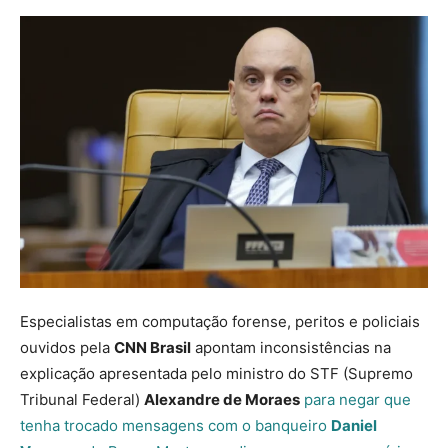
Especialistas em computação forense, peritos e policiais
ouvidos pela
CNN Brasil
apontam inconsistências na
explicação apresentada pelo ministro do STF (Supremo
Tribunal Federal)
Alexandre de Moraes
para negar que
tenha trocado mensagens com o banqueiro
Daniel