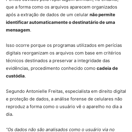
que a forma como os arquivos aparecem organizados
após a extração de dados de um celular
não permite
identificar automaticamente o destinatário de uma
mensagem
.
Isso ocorre porque os programas utilizados em perícias
digitais reorganizam os arquivos com base em critérios
técnicos destinados a preservar a integridade das
evidências, procedimento conhecido como
cadeia de
custódia
.
Segundo Antonielle Freitas, especialista em direito digital
e proteção de dados, a análise forense de celulares não
reproduz a forma como o usuário vê o aparelho no dia a
dia.
“Os dados não são analisados como o usuário via no