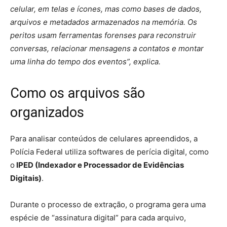
celular, em telas e ícones, mas como bases de dados,
arquivos e metadados armazenados na memória. Os
peritos usam ferramentas forenses para reconstruir
conversas, relacionar mensagens a contatos e montar
uma linha do tempo dos eventos”, explica.
Como os arquivos são
organizados
Para analisar conteúdos de celulares apreendidos, a
Polícia Federal utiliza softwares de perícia digital, como
o
IPED (Indexador e Processador de Evidências
Digitais)
.
Durante o processo de extração, o programa gera uma
espécie de “assinatura digital” para cada arquivo,