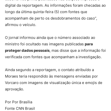
digital da reportagem. As informações foram checadas ao
longo da última quinta-feira (5) com fontes que
acompanham de perto os desdobramentos do caso”,
afirmou o veículo.
O jornal informou ainda que o número associado ao
ministro foi ocultado nas imagens publicadas
para
proteger dados pessoais
, mas disse que a informação foi
verificada com fontes que acompanham a investigação.
Ainda segundo a reportagem, o contato atribuído a
Moraes teria respondido às mensagens enviadas por
Vorcaro com imagens de visualização única e emojis de
aprovação.
Por Por Brasília
Fonte CNN Brasil