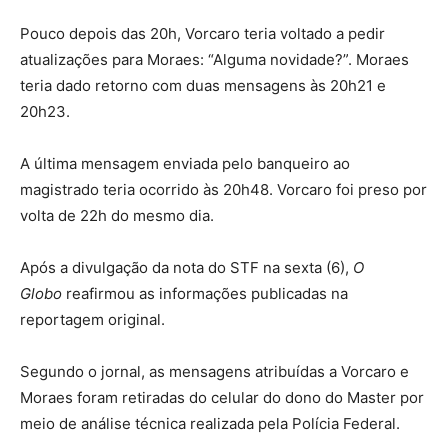
Pouco depois das 20h, Vorcaro teria voltado a pedir
atualizações para Moraes: “Alguma novidade?”. Moraes
teria dado retorno com duas mensagens às 20h21 e
20h23.
A última mensagem enviada pelo banqueiro ao
magistrado teria ocorrido às 20h48. Vorcaro foi preso por
volta de 22h do mesmo dia.
Após a divulgação da nota do STF na sexta (6),
O
Globo
reafirmou as informações publicadas na
reportagem original.
Segundo o jornal, as mensagens atribuídas a Vorcaro e
Moraes foram retiradas do celular do dono do Master por
meio de análise técnica realizada pela Polícia Federal.