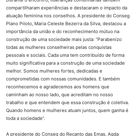
compartilharam experiências e destacaram o impacto da
atuação feminina nos conselhos. A presidente do Conseg
Plano Piloto, Maria Celeste Bezerra da Silva, destacou a
importância da união e do reconhecimento mútuo na
construção de uma sociedade mais justa: “Parabenizo
todas as mulheres conselheiras pelas conquistas
pessoais e sociais. Cada uma tem contribuído de forma
muito significativa para a construção de uma sociedade
melhor. Somos mulheres fortes, dedicadas e
comprometidas com nossas comunidades. E também
reconhecemos e agradecemos aos homens que
caminham ao nosso lado, que acreditam no nosso
trabalho e que entendem que essa construção é coletiva.
Quando homens e mulheres atuam juntos, quem ganha é
toda a sociedade”.
A presidente do Conseg do Recanto das Emas, Agda