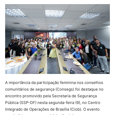
A importância da participação feminina nos conselhos
comunitários de segurança (Consegs) foi destaque no
encontro promovido pela Secretaria de Segurança
Pública (SSP-DF) nesta segunda-feira (9), no Centro
Integrado de Operações de Brasília (Ciob). O evento