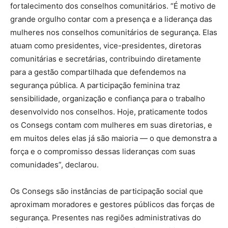
fortalecimento dos conselhos comunitários. “É motivo de
grande orgulho contar com a presença e a liderança das
mulheres nos conselhos comunitários de segurança. Elas
atuam como presidentes, vice-presidentes, diretoras
comunitárias e secretárias, contribuindo diretamente
para a gestão compartilhada que defendemos na
segurança pública. A participação feminina traz
sensibilidade, organização e confiança para o trabalho
desenvolvido nos conselhos. Hoje, praticamente todos
os Consegs contam com mulheres em suas diretorias, e
em muitos deles elas já são maioria — o que demonstra a
força e o compromisso dessas lideranças com suas
comunidades”, declarou.
Os Consegs são instâncias de participação social que
aproximam moradores e gestores públicos das forças de
segurança. Presentes nas regiões administrativas do