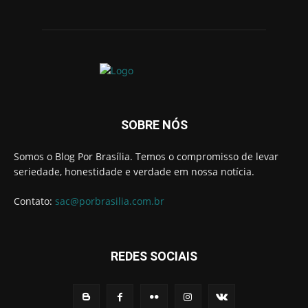
SOBRE NÓS
Somos o Blog Por Brasília. Temos o compromisso de levar
seriedade, honestidade e verdade em nossa notícia.
Contato:
sac@porbrasilia.com.br
REDES SOCIAIS