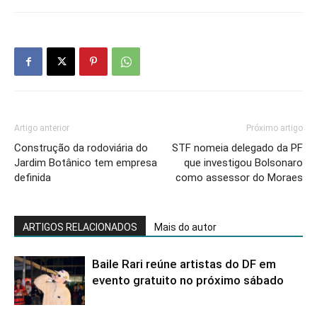
Artigo anterior
Próximo artigo
Construção da rodoviária do
STF nomeia delegado da PF
Jardim Botânico tem empresa
que investigou Bolsonaro
definida
como assessor do Moraes
ARTIGOS RELACIONADOS
Mais do autor
Baile Rari reúne artistas do DF em
evento gratuito no próximo sábado