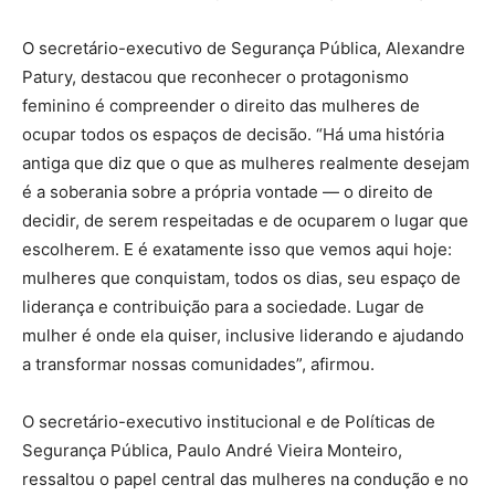
O secretário-executivo de Segurança Pública, Alexandre
Patury, destacou que reconhecer o protagonismo
feminino é compreender o direito das mulheres de
ocupar todos os espaços de decisão. “Há uma história
antiga que diz que o que as mulheres realmente desejam
é a soberania sobre a própria vontade — o direito de
decidir, de serem respeitadas e de ocuparem o lugar que
escolherem. E é exatamente isso que vemos aqui hoje:
mulheres que conquistam, todos os dias, seu espaço de
liderança e contribuição para a sociedade. Lugar de
mulher é onde ela quiser, inclusive liderando e ajudando
a transformar nossas comunidades”, afirmou.
O secretário-executivo institucional e de Políticas de
Segurança Pública, Paulo André Vieira Monteiro,
ressaltou o papel central das mulheres na condução e no