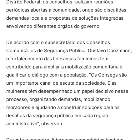
Distrito Federal, os conselhos realizam reuniões
periódicas abertas à comunidade, onde são discutidas
demandas locais e propostas de soluções integradas
envolvendo diferentes órgãos do governo.
De acordo com o subsecretário dos Conselhos
Comunitários de Segurança Pública, Gustavo Danzmann,
o fortalecimento das lideranças femininas tem
contribuído para ampliar a mobilização comunitária e
qualificar o diálogo com a população. “Os Consegs são
um importante canal de escuta da sociedade. E as
mulheres têm desempenhado um papel decisivo nesse
processo, organizando demandas, mobilizando
moradores e ajudando a construir soluções para os
desafios da segurança pública em cada região
administrativa”, observou.
Durante o encontro, lideranças comunitárias também