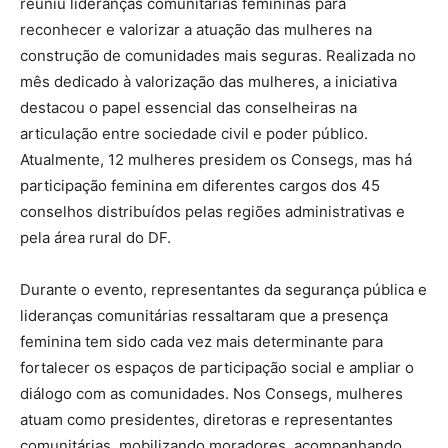
reuniu lideranças comunitárias femininas para
reconhecer e valorizar a atuação das mulheres na
construção de comunidades mais seguras. Realizada no
mês dedicado à valorização das mulheres, a iniciativa
destacou o papel essencial das conselheiras na
articulação entre sociedade civil e poder público.
Atualmente, 12 mulheres presidem os Consegs, mas há
participação feminina em diferentes cargos dos 45
conselhos distribuídos pelas regiões administrativas e
pela área rural do DF.
Durante o evento, representantes da segurança pública e
lideranças comunitárias ressaltaram que a presença
feminina tem sido cada vez mais determinante para
fortalecer os espaços de participação social e ampliar o
diálogo com as comunidades. Nos Consegs, mulheres
atuam como presidentes, diretoras e representantes
comunitárias, mobilizando moradores, acompanhando