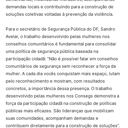
demandas locais e contribuindo para a construção de
soluções coletivas voltadas à prevenção da violência.
Para o secretário de Segurança Pública do DF, Sandro
Avelar, o trabalho desenvolvido pelas mulheres nos
conselhos comunitários é fundamental para consolidar
uma política de segurança pública baseada na
participação cidadã: “Não é possível falar em conselhos
comunitários de segurança sem reconhecer a força da
mulher. A cada dia vocês conquistam mais espaço, lutam
pelo reconhecimento e mostram, com resultados
concretos, a importância dessa presença. O trabalho
desenvolvido pelas mulheres nos Consegs demonstra a
força da participação cidadã na construção de políticas
públicas mais eficazes. São lideranças que mobilizam
suas comunidades, acompanham demandas e
contribuem diretamente para a construção de soluções”.