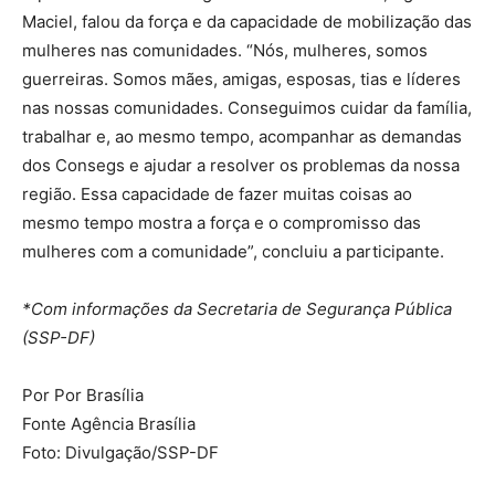
Maciel, falou da força e da capacidade de mobilização das
mulheres nas comunidades. “Nós, mulheres, somos
guerreiras. Somos mães, amigas, esposas, tias e líderes
nas nossas comunidades. Conseguimos cuidar da família,
trabalhar e, ao mesmo tempo, acompanhar as demandas
dos Consegs e ajudar a resolver os problemas da nossa
região. Essa capacidade de fazer muitas coisas ao
mesmo tempo mostra a força e o compromisso das
mulheres com a comunidade”, concluiu a participante.
*Com informações da Secretaria de Segurança Pública
(SSP-DF)
Por Por Brasília
Fonte Agência Brasília
Foto: Divulgação/SSP-DF