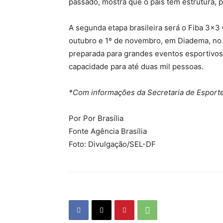
passado, mostra que o país tem estrutura, p
A segunda etapa brasileira será o Fiba 3×3
outubro e 1º de novembro, em Diadema, no 
preparada para grandes eventos esportivos
capacidade para até duas mil pessoas.
*Com informações da Secretaria de Esporte
Por Por Brasília
Fonte Agência Brasília
Foto: Divulgação/SEL-DF