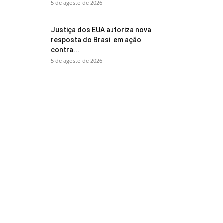
5 de agosto de 2026
Justiça dos EUA autoriza nova
resposta do Brasil em ação
contra...
5 de agosto de 2026