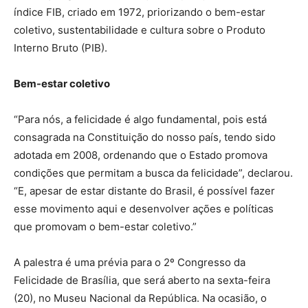
índice FIB, criado em 1972, priorizando o bem-estar
coletivo, sustentabilidade e cultura sobre o Produto
Interno Bruto (PIB).
Bem-estar coletivo
“Para nós, a felicidade é algo fundamental, pois está
consagrada na Constituição do nosso país, tendo sido
adotada em 2008, ordenando que o Estado promova
condições que permitam a busca da felicidade”, declarou.
“E, apesar de estar distante do Brasil, é possível fazer
esse movimento aqui e desenvolver ações e políticas
que promovam o bem-estar coletivo.”
A palestra é uma prévia para o 2º Congresso da
Felicidade de Brasília, que será aberto na sexta-feira
(20), no Museu Nacional da República. Na ocasião, o