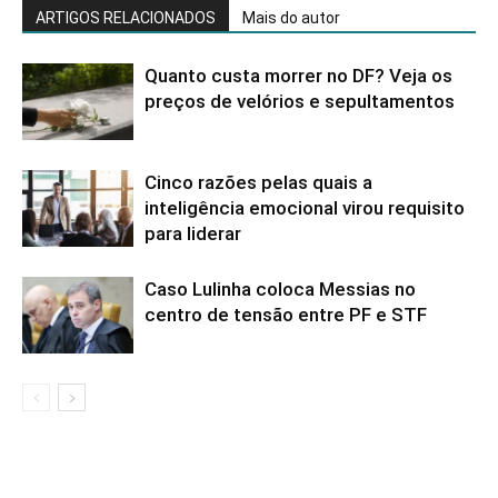
ARTIGOS RELACIONADOS
Mais do autor
Quanto custa morrer no DF? Veja os
preços de velórios e sepultamentos
Cinco razões pelas quais a
inteligência emocional virou requisito
para liderar
Caso Lulinha coloca Messias no
centro de tensão entre PF e STF