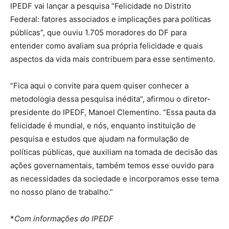
IPEDF vai lançar a pesquisa “Felicidade no Distrito
Federal: fatores associados e implicações para políticas
públicas”, que ouviu 1.705 moradores do DF para
entender como avaliam sua própria felicidade e quais
aspectos da vida mais contribuem para esse sentimento.
“Fica aqui o convite para quem quiser conhecer a
metodologia dessa pesquisa inédita”, afirmou o diretor-
presidente do IPEDF, Manoel Clementino. “Essa pauta da
felicidade é mundial, e nós, enquanto instituição de
pesquisa e estudos que ajudam na formulação de
políticas públicas, que auxiliam na tomada de decisão das
ações governamentais, também temos esse ouvido para
as necessidades da sociedade e incorporamos esse tema
no nosso plano de trabalho.”
*
Com informações do IPEDF