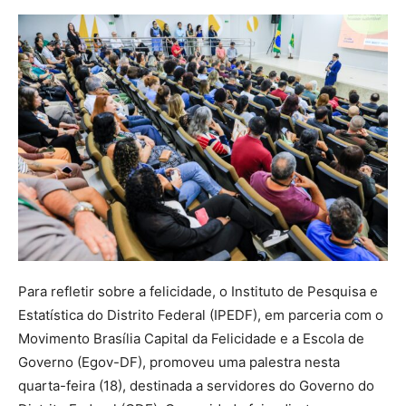
Para refletir sobre a felicidade, o Instituto de Pesquisa e
Estatística do Distrito Federal (IPEDF), em parceria com o
Movimento Brasília Capital da Felicidade e a Escola de
Governo (Egov-DF), promoveu uma palestra nesta
quarta-feira (18), destinada a servidores do Governo do