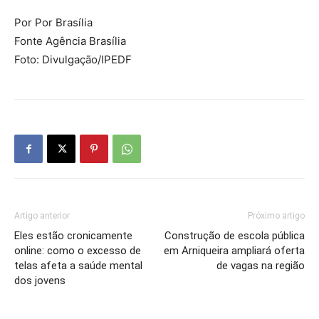
Por Por Brasília
Fonte Agência Brasília
Foto: Divulgação/IPEDF
Artigo anterior
Próximo artigo
Eles estão cronicamente
Construção de escola pública
online: como o excesso de
em Arniqueira ampliará oferta
telas afeta a saúde mental
de vagas na região
dos jovens