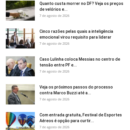
Quanto custa morrer no DF? Veja os preços
de velórios e...
7 de agosto de 2026
Cinco razões pelas quais a inteligência
emocional virou requisito para liderar
7 de agosto de 2026
Caso Lulinha coloca Messias no centro de
tensão entre PF e...
7 de agosto de 2026
Veja os próximos passos do processo
contra Marco Buzzi até a...
7 de agosto de 2026
Com entrada gratuita, Festival de Esportes
Aéreos é opção para curtir...
7 de agosto de 2026