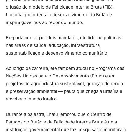
difusão do modelo de Felicidade Interna Bruta (FIB),
filosofia que orienta o desenvolvimento do Butão e
inspira governos ao redor do mundo.
Ex-parlamentar por dois mandatos, ele liderou políticas
nas áreas de saúde, educação, infraestrutura,
sustentabilidade e desenvolvimento comunitário.
Ao longo da carreira, ele também atuou no Programa das
Nações Unidas para o Desenvolvimento (Pnud) e em
projetos de agroindústria sustentável, geração de renda
e preservação ambiental — pauta que chega a Brasília e
envolve o mundo inteiro.
Durante a palestra, Lhatu lembrou que o Centro de
Estudos do Butão e da Felicidade Interna Bruta é uma
instituição governamental que faz pesquisas e monitora o