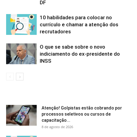
DF
10 habilidades para colocar no
currículo e chamar a atenção dos
recrutadores
O que se sabe sobre o novo
indiciamento do ex-presidente do
INSS
Atenção! Golpistas estão cobrando por
processos seletivos ou cursos de
capacitação...
8 de agosto de 2026