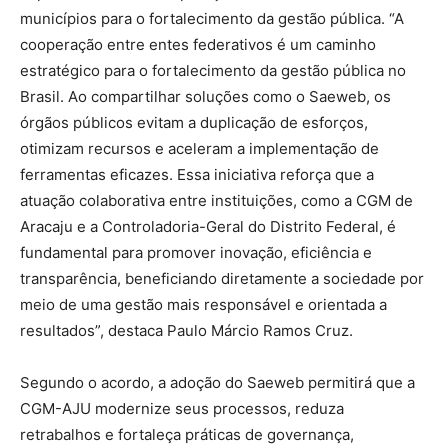
municípios para o fortalecimento da gestão pública. “A
cooperação entre entes federativos é um caminho
estratégico para o fortalecimento da gestão pública no
Brasil. Ao compartilhar soluções como o Saeweb, os
órgãos públicos evitam a duplicação de esforços,
otimizam recursos e aceleram a implementação de
ferramentas eficazes. Essa iniciativa reforça que a
atuação colaborativa entre instituições, como a CGM de
Aracaju e a Controladoria-Geral do Distrito Federal, é
fundamental para promover inovação, eficiência e
transparência, beneficiando diretamente a sociedade por
meio de uma gestão mais responsável e orientada a
resultados”, destaca Paulo Márcio Ramos Cruz.
Segundo o acordo, a adoção do Saeweb permitirá que a
CGM-AJU modernize seus processos, reduza
retrabalhos e fortaleça práticas de governança,