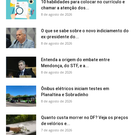
10 habilidades para colocar no currículo e
chamar a atenção dos...
8 de agosto de 2026
O que se sabe sobre o novo indiciamento do
ex-presidente do...
8 de agosto de 2026
Entenda a origem do embate entre
Mendonça, do STF, e a...
8 de agosto de 2026
Ônibus elétricos iniciam testes em
Planaltina e Sobradinho
8 de agosto de 2026
Quanto custa morrer no DF? Veja os preços
de velórios e...
7 de agosto de 2026