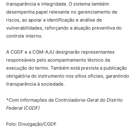
transparência e integridade. O sistema também
desempenha papel relevante no gerenciamento de
riscos, ao apoiar a identificação e análise de
vulnerabilidades, reforçando a atuação preventiva do
controle interno.
A CGDF e a CGM-AJU designarão representantes
responsáveis pelo acompanhamento técnico da
execução do termo. Também está prevista a publicação
obrigatória do instrumento nos sítios oficiais, garantindo
transparência à sociedade.
*Com informações da Controladoria-Geral do Distrito
Federal (CGDF)
Foto: Divulgação/CGDF