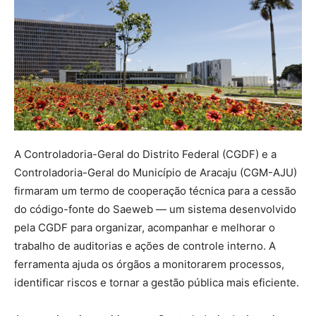
A Controladoria-Geral do Distrito Federal (CGDF) e a
Controladoria-Geral do Município de Aracaju (CGM-AJU)
firmaram um termo de cooperação técnica para a cessão
do código-fonte do Saeweb — um sistema desenvolvido
pela CGDF para organizar, acompanhar e melhorar o
trabalho de auditorias e ações de controle interno. A
ferramenta ajuda os órgãos a monitorarem processos,
identificar riscos e tornar a gestão pública mais eficiente.