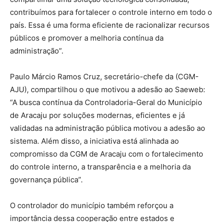
contribuímos para fortalecer o controle interno em todo o
país. Essa é uma forma eficiente de racionalizar recursos
públicos e promover a melhoria contínua da
administração”.
Paulo Márcio Ramos Cruz, secretário-chefe da (CGM-
AJU), compartilhou o que motivou a adesão ao Saeweb:
“A busca contínua da Controladoria-Geral do Município
de Aracaju por soluções modernas, eficientes e já
validadas na administração pública motivou a adesão ao
sistema. Além disso, a iniciativa está alinhada ao
compromisso da CGM de Aracaju com o fortalecimento
do controle interno, a transparência e a melhoria da
governança pública”.
O controlador do município também reforçou a
importância dessa cooperação entre estados e