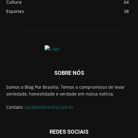
Cultura
64
Esportes
38
SOBRE NÓS
Somos o Blog Por Brasília. Temos o compromisso de levar
seriedade, honestidade e verdade em nossa notícia.
Contato:
sac@porbrasilia.com.br
REDES SOCIAIS