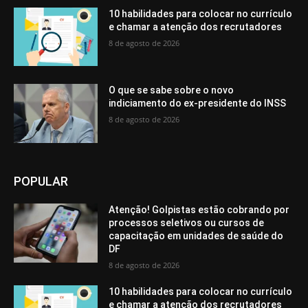
10 habilidades para colocar no currículo
e chamar a atenção dos recrutadores
8 de agosto de 2026
O que se sabe sobre o novo
indiciamento do ex-presidente do INSS
8 de agosto de 2026
POPULAR
Atenção! Golpistas estão cobrando por
processos seletivos ou cursos de
capacitação em unidades de saúde do
DF
8 de agosto de 2026
10 habilidades para colocar no currículo
e chamar a atenção dos recrutadores