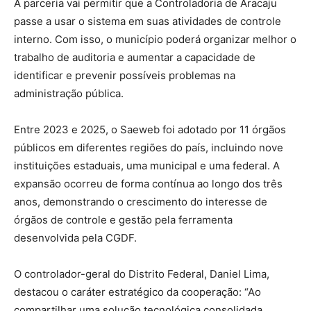
A parceria vai permitir que a Controladoria de Aracaju
passe a usar o sistema em suas atividades de controle
interno. Com isso, o município poderá organizar melhor o
trabalho de auditoria e aumentar a capacidade de
identificar e prevenir possíveis problemas na
administração pública.
Entre 2023 e 2025, o Saeweb foi adotado por 11 órgãos
públicos em diferentes regiões do país, incluindo nove
instituições estaduais, uma municipal e uma federal. A
expansão ocorreu de forma contínua ao longo dos três
anos, demonstrando o crescimento do interesse de
órgãos de controle e gestão pela ferramenta
desenvolvida pela CGDF.
O controlador-geral do Distrito Federal, Daniel Lima,
destacou o caráter estratégico da cooperação: “Ao
compartilhar uma solução tecnológica consolidada,