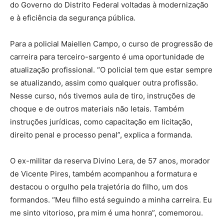
do Governo do Distrito Federal voltadas à modernização
e à eficiência da segurança pública.
Para a policial Maiellen Campo, o curso de progressão de
carreira para terceiro-sargento é uma oportunidade de
atualização profissional. “O policial tem que estar sempre
se atualizando, assim como qualquer outra profissão.
Nesse curso, nós tivemos aula de tiro, instruções de
choque e de outros materiais não letais. Também
instruções jurídicas, como capacitação em licitação,
direito penal e processo penal”, explica a formanda.
O ex-militar da reserva Divino Lera, de 57 anos, morador
de Vicente Pires, também acompanhou a formatura e
destacou o orgulho pela trajetória do filho, um dos
formandos. “Meu filho está seguindo a minha carreira. Eu
me sinto vitorioso, pra mim é uma honra”, comemorou.