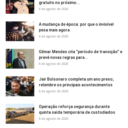
gratuito no próximo...
6 de agosto de 2026
A mudança de época: por que o invisível
pesa mais agora
6 de agosto de 2026
Gilmar Mendes cita “período de transição” e
prevê novas regras para...
6 de agosto de 2026
Jair Bolsonaro completa um ano preso;
relembre os principais acontecimentos
6 de agosto de 2026
Operação reforça segurança durante
quinta saída temporária de custodiados
6 de agosto de 2026