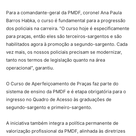
Para a comandante-geral da PMDF, coronel Ana Paula
Barros Habka, o curso é fundamental para a progressão
dos policiais na carreira. “O curso hoje é especificamente
para praças, então eles são terceiros-sargentos e são
habilitados agora à promoção a segundo-sargento. Cada
vez mais, os nossos policiais precisam se modernizar,
tanto nos termos de legislação quanto na área
operacional”, garantiu.
O Curso de Aperfeiçoamento de Praças faz parte do
sistema de ensino da PMDF e é etapa obrigatória para o
ingresso no Quadro de Acesso às graduações de
segundo-sargento e primeiro-sargento.
A iniciativa também integra a política permanente de
valorização profissional da PMDF, alinhada às diretrizes