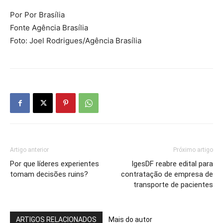
Por Por Brasília
Fonte Agência Brasília
Foto: Joel Rodrigues/Agência Brasília
Artigo anterior
Próximo artigo
Por que líderes experientes
IgesDF reabre edital para
tomam decisões ruins?
contratação de empresa de
transporte de pacientes
ARTIGOS RELACIONADOS
Mais do autor