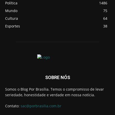
Política
1486
Mundo
75
Cultura
64
Esportes
38
SOBRE NÓS
Somos o Blog Por Brasília. Temos o compromisso de levar
seriedade, honestidade e verdade em nossa notícia.
Contato:
sac@porbrasilia.com.br