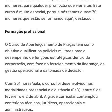
mulheres, para qualquer promoção que vier a ter. Este
curso é muito especial, porque nós temos quase 70
mulheres que estão se formando aqui”, destacou.
Formação profissional
O Curso de Aperfeiçoamento de Praças tem como
objetivo qualificar os policiais militares para o
desempenho de funções estratégicas dentro da
corporação, com foco no fortalecimento da liderança, da
gestão operacional e da tomada de decisão.
Com 251 horas/aula, o curso foi desenvolvido nas
modalidades presencial e a distância (EaD), entre 9 de
fevereiro e 2 de abril. A grade curricular contemplou
conteúdos técnicos, jurídicos, operacionais e
administrativos.