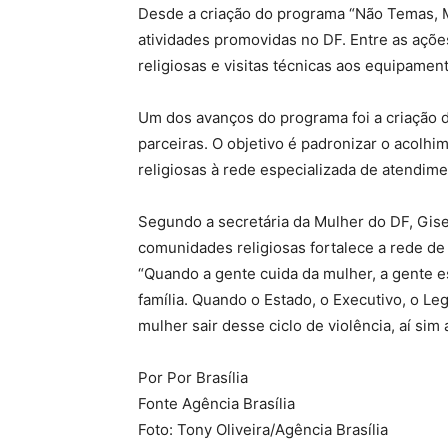
Desde a criação do programa “Não Temas, M
atividades promovidas no DF. Entre as açõe
religiosas e visitas técnicas aos equipamen
Um dos avanços do programa foi a criação d
parceiras. O objetivo é padronizar o acol
religiosas à rede especializada de atendim
Segundo a secretária da Mulher do DF, Gisel
comunidades religiosas fortalece a rede de
“Quando a gente cuida da mulher, a gente 
família. Quando o Estado, o Executivo, o Leg
mulher sair desse ciclo de violência, aí sim
Por Por Brasília
Fonte Agência Brasília
Foto: Tony Oliveira/Agência Brasília