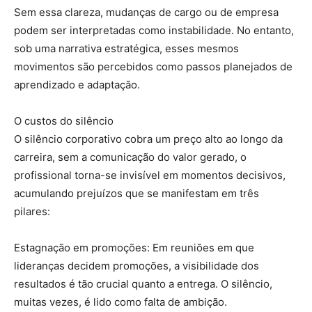
Sem essa clareza, mudanças de cargo ou de empresa
podem ser interpretadas como instabilidade. No entanto,
sob uma narrativa estratégica, esses mesmos
movimentos são percebidos como passos planejados de
aprendizado e adaptação.
O custos do silêncio
O silêncio corporativo cobra um preço alto ao longo da
carreira, sem a comunicação do valor gerado, o
profissional torna-se invisível em momentos decisivos,
acumulando prejuízos que se manifestam em três
pilares:
Estagnação em promoções: Em reuniões em que
lideranças decidem promoções, a visibilidade dos
resultados é tão crucial quanto a entrega. O silêncio,
muitas vezes, é lido como falta de ambição.