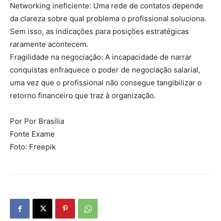
Networking ineficiente: Uma rede de contatos depende
da clareza sobre qual problema o profissional soluciona.
Sem isso, as indicações para posições estratégicas
raramente acontecem.
Fragilidade na negociação: A incapacidade de narrar
conquistas enfraquece o poder de negociação salarial,
uma vez que o profissional não consegue tangibilizar o
retorno financeiro que traz à organização.
Por Por Brasília
Fonte Exame
Foto: Freepik