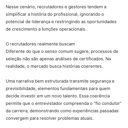
Nesse cenário, recrutadores e gestores tendem a
simplificar a história do profissional, ignorando o
potencial de liderança e restringindo as oportunidades
de crescimento a funções operacionais.
O recrutadores realmente buscam
Diferente do que o senso comum sugere, processos de
seleção não são apenas análises de certificados. Na
realidade, o mercado busca histórias coerentes.
Uma narrativa bem estruturada transmite segurança e
previsibilidade, elementos fundamentais para quem
decide investir em um novo talento. Essa coerência
permite que o entrevistador compreenda o “fio condutor”
da carreira, demonstrando como experiências passadas
convergem para resolver problemas atuais.