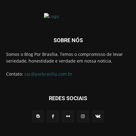
SOBRE NÓS
Somos o Blog Por Brasília. Temos o compromisso de levar
seriedade, honestidade e verdade em nossa notícia.
Contato:
sac@porbrasilia.com.br
REDES SOCIAIS