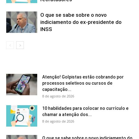
O que se sabe sobre o novo
indiciamento do ex-presidente do
INSS
Atenção! Golpistas estão cobrando por
processos seletivos ou cursos de
capacitação...
8 de agosto de 2026
10 habilidades para colocar no currículo e
chamar a atenção dos...
8 de agosto de 2026
O que se sabe sobre o novo indiciamento do