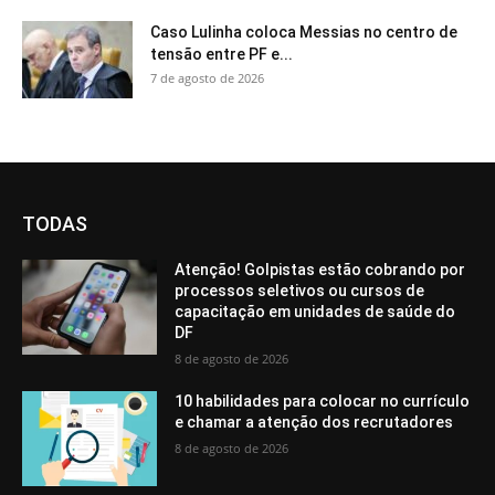
Caso Lulinha coloca Messias no centro de
tensão entre PF e...
7 de agosto de 2026
TODAS
Atenção! Golpistas estão cobrando por
processos seletivos ou cursos de
capacitação em unidades de saúde do
DF
8 de agosto de 2026
10 habilidades para colocar no currículo
e chamar a atenção dos recrutadores
8 de agosto de 2026