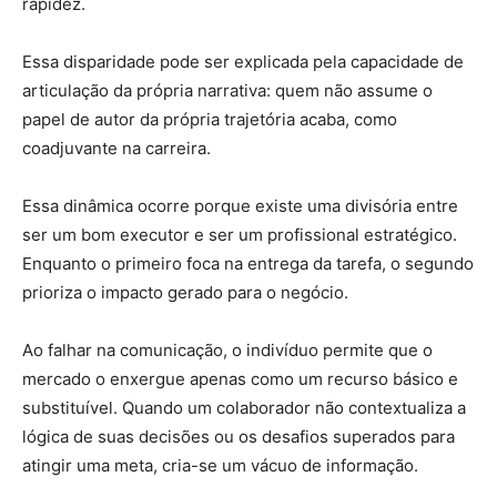
rapidez.
Essa disparidade pode ser explicada pela capacidade de
articulação da própria narrativa: quem não assume o
papel de autor da própria trajetória acaba, como
coadjuvante na carreira.
Essa dinâmica ocorre porque existe uma divisória entre
ser um bom executor e ser um profissional estratégico.
Enquanto o primeiro foca na entrega da tarefa, o segundo
prioriza o impacto gerado para o negócio.
Ao falhar na comunicação, o indivíduo permite que o
mercado o enxergue apenas como um recurso básico e
substituível. Quando um colaborador não contextualiza a
lógica de suas decisões ou os desafios superados para
atingir uma meta, cria-se um vácuo de informação.