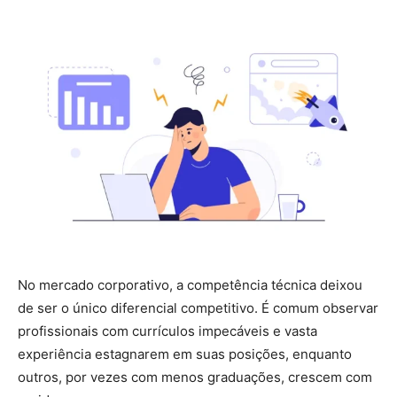
No mercado corporativo, a competência técnica deixou
de ser o único diferencial competitivo. É comum observar
profissionais com currículos impecáveis e vasta
experiência estagnarem em suas posições, enquanto
outros, por vezes com menos graduações, crescem com