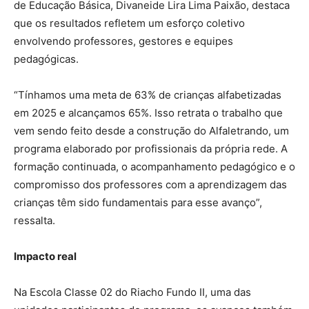
de Educação Básica, Divaneide Lira Lima Paixão, destaca
que os resultados refletem um esforço coletivo
envolvendo professores, gestores e equipes
pedagógicas.
“Tínhamos uma meta de 63% de crianças alfabetizadas
em 2025 e alcançamos 65%. Isso retrata o trabalho que
vem sendo feito desde a construção do Alfaletrando, um
programa elaborado por profissionais da própria rede. A
formação continuada, o acompanhamento pedagógico e o
compromisso dos professores com a aprendizagem das
crianças têm sido fundamentais para esse avanço”,
ressalta.
Impacto real
Na Escola Classe 02 do Riacho Fundo II, uma das