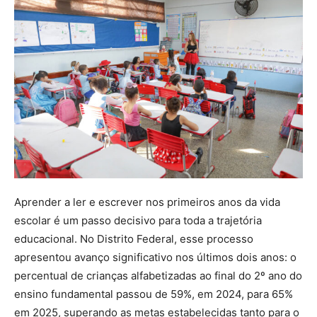
Aprender a ler e escrever nos primeiros anos da vida
escolar é um passo decisivo para toda a trajetória
educacional. No Distrito Federal, esse processo
apresentou avanço significativo nos últimos dois anos: o
percentual de crianças alfabetizadas ao final do 2º ano do
ensino fundamental passou de 59%, em 2024, para 65%
em 2025, superando as metas estabelecidas tanto para o