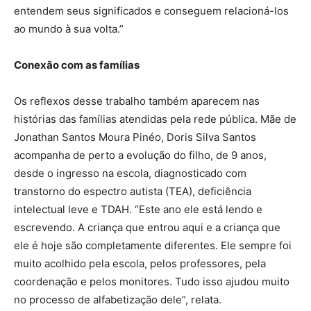
entendem seus significados e conseguem relacioná-los
ao mundo à sua volta.”
Conexão com as famílias
Os reflexos desse trabalho também aparecem nas
histórias das famílias atendidas pela rede pública. Mãe de
Jonathan Santos Moura Pinéo, Doris Silva Santos
acompanha de perto a evolução do filho, de 9 anos,
desde o ingresso na escola, diagnosticado com
transtorno do espectro autista (TEA), deficiência
intelectual leve e TDAH. “Este ano ele está lendo e
escrevendo. A criança que entrou aqui e a criança que
ele é hoje são completamente diferentes. Ele sempre foi
muito acolhido pela escola, pelos professores, pela
coordenação e pelos monitores. Tudo isso ajudou muito
no processo de alfabetização dele”, relata.