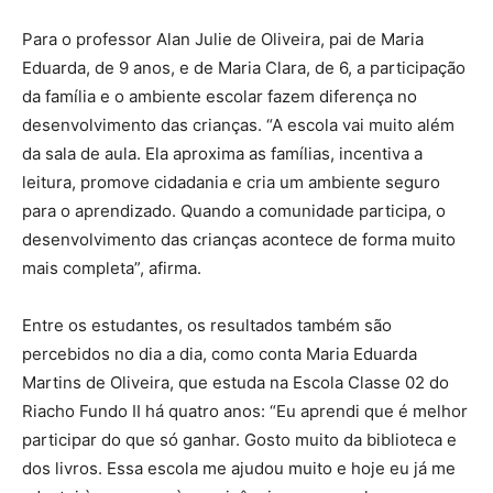
Para o professor Alan Julie de Oliveira, pai de Maria
Eduarda, de 9 anos, e de Maria Clara, de 6, a participação
da família e o ambiente escolar fazem diferença no
desenvolvimento das crianças. “A escola vai muito além
da sala de aula. Ela aproxima as famílias, incentiva a
leitura, promove cidadania e cria um ambiente seguro
para o aprendizado. Quando a comunidade participa, o
desenvolvimento das crianças acontece de forma muito
mais completa”, afirma.
Entre os estudantes, os resultados também são
percebidos no dia a dia, como conta Maria Eduarda
Martins de Oliveira, que estuda na Escola Classe 02 do
Riacho Fundo II há quatro anos: “Eu aprendi que é melhor
participar do que só ganhar. Gosto muito da biblioteca e
dos livros. Essa escola me ajudou muito e hoje eu já me