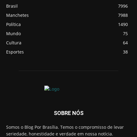
Brasil
7996
Manchetes
7988
Política
1490
Mundo
75
Cultura
64
Esportes
38
SOBRE NÓS
Somos o Blog Por Brasília. Temos o compromisso de levar
seriedade, honestidade e verdade em nossa notícia.