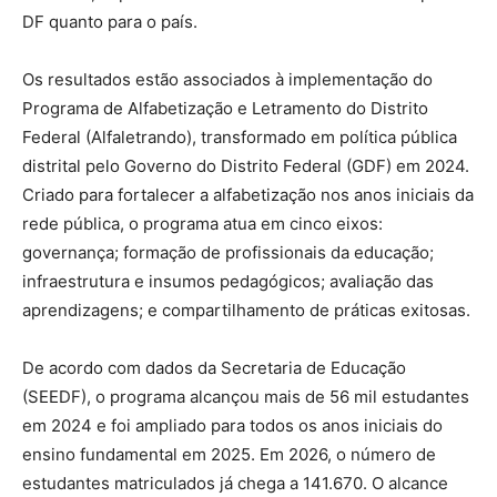
DF quanto para o país.
Os resultados estão associados à implementação do
Programa de Alfabetização e Letramento do Distrito
Federal (Alfaletrando), transformado em política pública
distrital pelo Governo do Distrito Federal (GDF) em 2024.
Criado para fortalecer a alfabetização nos anos iniciais da
rede pública, o programa atua em cinco eixos:
governança; formação de profissionais da educação;
infraestrutura e insumos pedagógicos; avaliação das
aprendizagens; e compartilhamento de práticas exitosas.
De acordo com dados da Secretaria de Educação
(SEEDF), o programa alcançou mais de 56 mil estudantes
em 2024 e foi ampliado para todos os anos iniciais do
ensino fundamental em 2025. Em 2026, o número de
estudantes matriculados já chega a 141.670. O alcance