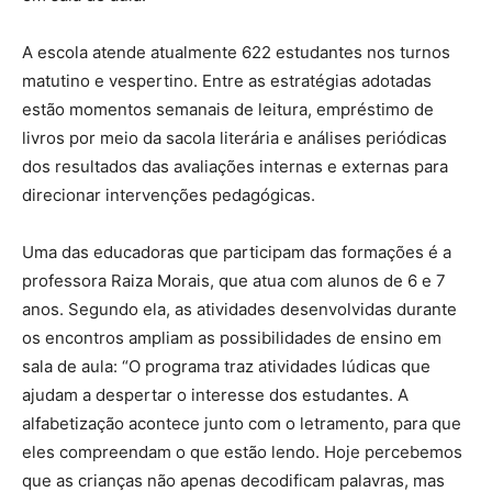
A escola atende atualmente 622 estudantes nos turnos
matutino e vespertino. Entre as estratégias adotadas
estão momentos semanais de leitura, empréstimo de
livros por meio da sacola literária e análises periódicas
dos resultados das avaliações internas e externas para
direcionar intervenções pedagógicas.
Uma das educadoras que participam das formações é a
professora Raiza Morais, que atua com alunos de 6 e 7
anos. Segundo ela, as atividades desenvolvidas durante
os encontros ampliam as possibilidades de ensino em
sala de aula: “O programa traz atividades lúdicas que
ajudam a despertar o interesse dos estudantes. A
alfabetização acontece junto com o letramento, para que
eles compreendam o que estão lendo. Hoje percebemos
que as crianças não apenas decodificam palavras, mas