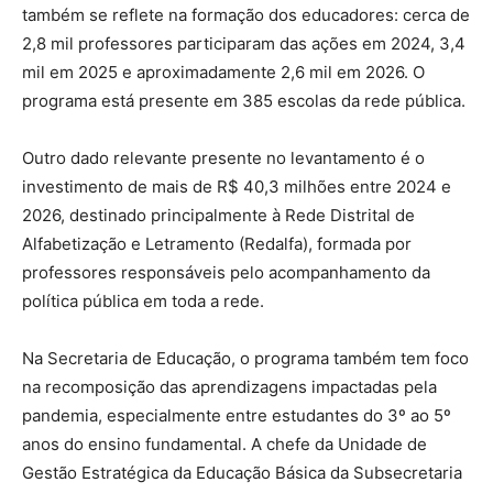
também se reflete na formação dos educadores: cerca de
2,8 mil professores participaram das ações em 2024, 3,4
mil em 2025 e aproximadamente 2,6 mil em 2026. O
programa está presente em 385 escolas da rede pública.
Outro dado relevante presente no levantamento é o
investimento de mais de R$ 40,3 milhões entre 2024 e
2026, destinado principalmente à Rede Distrital de
Alfabetização e Letramento (Redalfa), formada por
professores responsáveis pelo acompanhamento da
política pública em toda a rede.
Na Secretaria de Educação, o programa também tem foco
na recomposição das aprendizagens impactadas pela
pandemia, especialmente entre estudantes do 3º ao 5º
anos do ensino fundamental. A chefe da Unidade de
Gestão Estratégica da Educação Básica da Subsecretaria