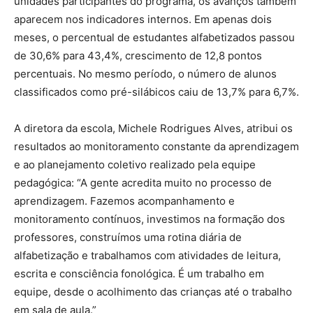
unidades participantes do programa, os avanços também
aparecem nos indicadores internos. Em apenas dois
meses, o percentual de estudantes alfabetizados passou
de 30,6% para 43,4%, crescimento de 12,8 pontos
percentuais. No mesmo período, o número de alunos
classificados como pré-silábicos caiu de 13,7% para 6,7%.
A diretora da escola, Michele Rodrigues Alves, atribui os
resultados ao monitoramento constante da aprendizagem
e ao planejamento coletivo realizado pela equipe
pedagógica: “A gente acredita muito no processo de
aprendizagem. Fazemos acompanhamento e
monitoramento contínuos, investimos na formação dos
professores, construímos uma rotina diária de
alfabetização e trabalhamos com atividades de leitura,
escrita e consciência fonológica. É um trabalho em
equipe, desde o acolhimento das crianças até o trabalho
em sala de aula.”