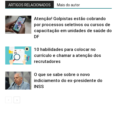
ARTIGOS RELACIONADOS
Mais do autor
Atenção! Golpistas estão cobrando
por processos seletivos ou cursos de
capacitação em unidades de saúde do
DF
10 habilidades para colocar no
currículo e chamar a atenção dos
recrutadores
O que se sabe sobre o novo
indiciamento do ex-presidente do
INSS