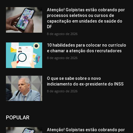
Atenção! Golpistas estão cobrando por
processos seletivos ou cursos de
capacitação em unidades de saúde do
DF
8 de agosto de 2026
10 habilidades para colocar no currículo
e chamar a atenção dos recrutadores
8 de agosto de 2026
O que se sabe sobre o novo
indiciamento do ex-presidente do INSS
8 de agosto de 2026
POPULAR
Atenção! Golpistas estão cobrando por