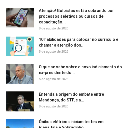
Atenção! Golpistas estão cobrando por
processos seletivos ou cursos de
capacitação...
8 de agosto de 2026
10 habilidades para colocar no currículo e
chamar a atenção dos...
8 de agosto de 2026
O que se sabe sobre o novo indiciamento do
ex-presidente do...
8 de agosto de 2026
Entenda a origem do embate entre
Mendonça, do STF, e a...
8 de agosto de 2026
Ônibus elétricos iniciam testes em
Planaltina e Sobradinho