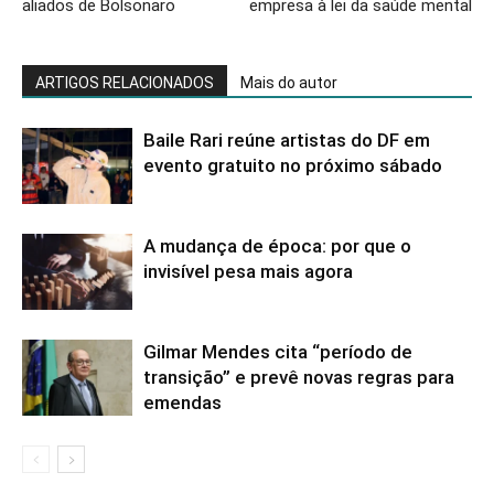
aliados de Bolsonaro
empresa à lei da saúde mental
ARTIGOS RELACIONADOS
Mais do autor
Baile Rari reúne artistas do DF em
evento gratuito no próximo sábado
A mudança de época: por que o
invisível pesa mais agora
Gilmar Mendes cita “período de
transição” e prevê novas regras para
emendas