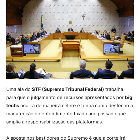
Uma ala do
STF (Supremo Tribunal Federal)
trabalha
para que o julgamento de recursos apresentados por
big
techs
ocorra de maneira célere e tenha como desfecho a
manutenção do entendimento fixado ano passado que
amplia a responsabilização das plataformas.
A aposta nos bastidores do Supremo é que a corte irá