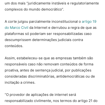
um dos mais “juridicamente instáveis e regulatoriamente
complexos do mundo democrático”.
A corte julgou parcialmente inconstitucional o
artigo 19
do Marco Civil
da Internet e derrubou a regra de que as
plataformas só poderiam ser responsabilizadas caso
descumprissem determinações judiciais contra
conteúdos.
Assim, estabeleceu-se que as empresas também são
responsáveis caso não removam conteúdos de forma
proativa, antes de sentença judicial, por publicações
consideradas discriminatórias, antidemocráticas ou de
incitação a crimes.
“O provedor de aplicações de internet será
responsabilizado civilmente, nos termos do artigo 21 do