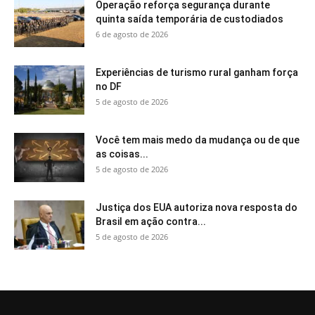
Operação reforça segurança durante
quinta saída temporária de custodiados
6 de agosto de 2026
Experiências de turismo rural ganham força
no DF
5 de agosto de 2026
Você tem mais medo da mudança ou de que
as coisas...
5 de agosto de 2026
Justiça dos EUA autoriza nova resposta do
Brasil em ação contra...
5 de agosto de 2026