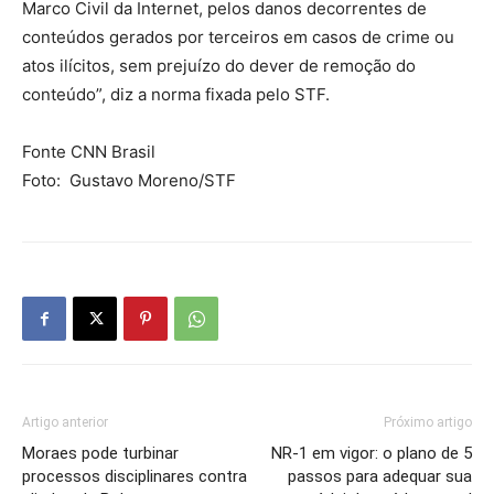
Marco Civil da Internet, pelos danos decorrentes de
conteúdos gerados por terceiros em casos de crime ou
atos ilícitos, sem prejuízo do dever de remoção do
conteúdo”, diz a norma fixada pelo STF.
Fonte CNN Brasil
Foto: Gustavo Moreno/STF
Artigo anterior
Próximo artigo
Moraes pode turbinar
NR-1 em vigor: o plano de 5
processos disciplinares contra
passos para adequar sua