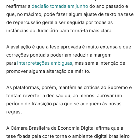
reafirmar a
decisão tomada em junho
do ano passado e
que, no máximo, pode fazer algum ajuste de texto na tese
de repercussão geral a ser seguida por todas as
instâncias do Judiciário para torná-la mais clara.
A avaliação é que a tese aprovada é muito extensa e que
correções pontuais poderiam reduzir a margem
para
interpretações ambíguas
, mas sem a intenção de
promover alguma alteração de mérito.
As plataformas, porém, mantêm as críticas ao Supremo e
tentam reverter a decisão ou, ao menos, aprovar um
período de transição para que se adequem às novas
regras.
A Câmara Brasileira de Economia Digital afirma que a
tese fixada pela corte torna o ambiente digital brasileiro