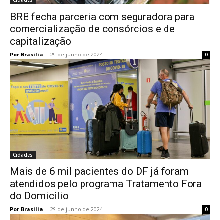
BRB fecha parceria com seguradora para
comercialização de consórcios e de
capitalização
Por Brasilia
-
29 de junho de 2024
0
Cidades
Mais de 6 mil pacientes do DF já foram
atendidos pelo programa Tratamento Fora
do Domicílio
Por Brasilia
-
29 de junho de 2024
0