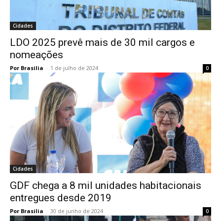
Cidades
LDO 2025 prevê mais de 30 mil cargos e
nomeações
Por Brasilia
-
1 de julho de 2024
0
Cidades
GDF chega a 8 mil unidades habitacionais
entregues desde 2019
Por Brasilia
-
30 de junho de 2024
0