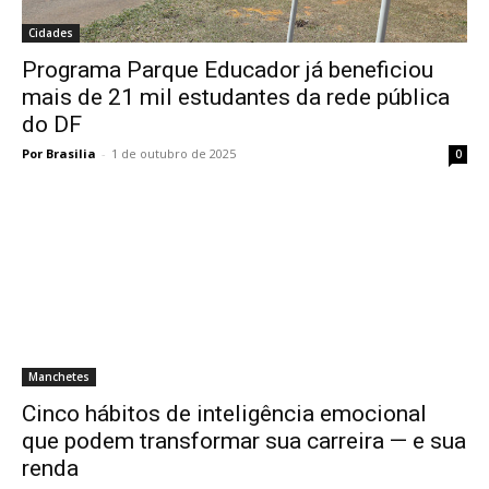
Cidades
Programa Parque Educador já beneficiou
mais de 21 mil estudantes da rede pública
do DF
Por Brasilia
-
1 de outubro de 2025
0
Manchetes
Cinco hábitos de inteligência emocional
que podem transformar sua carreira — e sua
renda