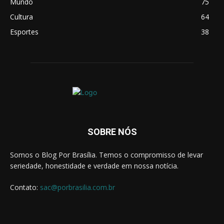
Mundo
75
Cultura
64
Esportes
38
SOBRE NÓS
Somos o Blog Por Brasília. Temos o compromisso de levar
seriedade, honestidade e verdade em nossa notícia.
Contato:
sac@porbrasilia.com.br