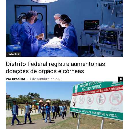
Cidades
Distrito Federal registra aumento nas
doações de órgãos e córneas
Por Brasilia
-
1 de outubro de 2025
0