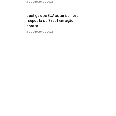
5 de agosto de 2026
Justiça dos EUA autoriza nova
resposta do Brasil em ação
contra...
5 de agosto de 2026