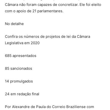
Câmara não foram capazes de concretizar. Ele foi eleito
com o apoio de 21 parlamentares.
No detalhe
Confira os números de projetos de lei da Câmara
Legislativa em 2020
685 apresentados
85 sancionados
14 promulgados
24 em redação final
Por Alexandre de Paula do Correio Braziliense com