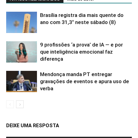
Brasília registra dia mais quente do
ano com 31,3° neste sábado (8)
9 profissões ‘a prova’ de IA — e por
que inteligência emocional faz
diferença
Mendonça manda PT entregar
gravações de eventos e apura uso de
verba
DEIXE UMA RESPOSTA