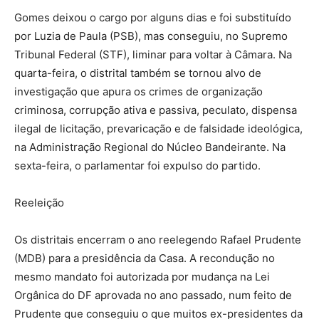
Gomes deixou o cargo por alguns dias e foi substituído
por Luzia de Paula (PSB), mas conseguiu, no Supremo
Tribunal Federal (STF), liminar para voltar à Câmara. Na
quarta-feira, o distrital também se tornou alvo de
investigação que apura os crimes de organização
criminosa, corrupção ativa e passiva, peculato, dispensa
ilegal de licitação, prevaricação e de falsidade ideológica,
na Administração Regional do Núcleo Bandeirante. Na
sexta-feira, o parlamentar foi expulso do partido.
Reeleição
Os distritais encerram o ano reelegendo Rafael Prudente
(MDB) para a presidência da Casa. A recondução no
mesmo mandato foi autorizada por mudança na Lei
Orgânica do DF aprovada no ano passado, num feito de
Prudente que conseguiu o que muitos ex-presidentes da