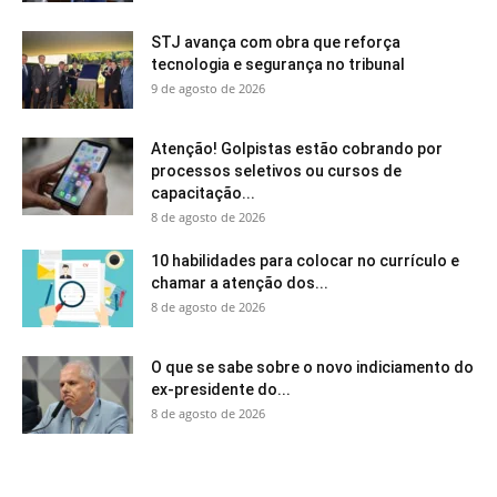
STJ avança com obra que reforça
tecnologia e segurança no tribunal
9 de agosto de 2026
Atenção! Golpistas estão cobrando por
processos seletivos ou cursos de
capacitação...
8 de agosto de 2026
10 habilidades para colocar no currículo e
chamar a atenção dos...
8 de agosto de 2026
O que se sabe sobre o novo indiciamento do
ex-presidente do...
8 de agosto de 2026