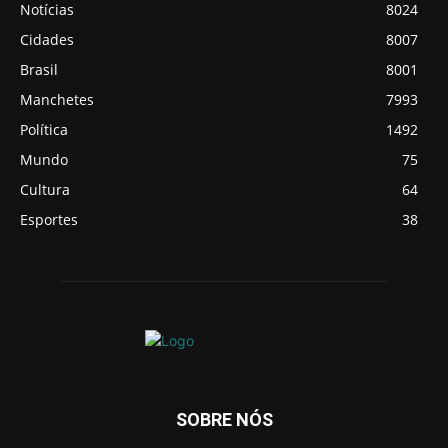
Notícias
8024
Cidades
8007
Brasil
8001
Manchetes
7993
Política
1492
Mundo
75
Cultura
64
Esportes
38
SOBRE NÓS