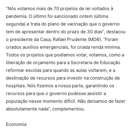
“Nós votamos mais de 70 projetos de lei voltados à
pandemia. O último foi sancionado ontem (última
segunda) e trata do plano de vacinação que o governo
tem de apresentar dentro do prazo de 30 dias”, destacou
o presidente da Casa, Rafael Prudente (MDB). “Foram
criados auxílios emergenciais, foi criada renda mínima.
Todos os projetos que podíamos votar, votamos, como a
liberação de orçamento para a Secretaria de Educação
reformar escolas para quando as aulas voltarem, e a
destinação de recursos para investir na construção de
hospitais. Nós fizemos a nossa parte, garantindo os
recursos para que o governo pudesse assistir a
população nesse momento difícil. Não deixamos de fazer
absolutamente nada”, complementou.
Economia