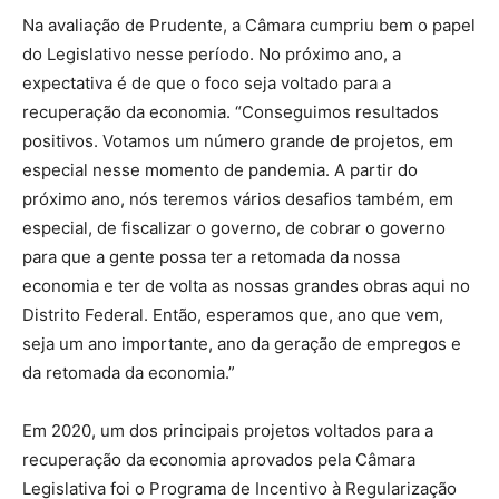
Na avaliação de Prudente, a Câmara cumpriu bem o papel
do Legislativo nesse período. No próximo ano, a
expectativa é de que o foco seja voltado para a
recuperação da economia. “Conseguimos resultados
positivos. Votamos um número grande de projetos, em
especial nesse momento de pandemia. A partir do
próximo ano, nós teremos vários desafios também, em
especial, de fiscalizar o governo, de cobrar o governo
para que a gente possa ter a retomada da nossa
economia e ter de volta as nossas grandes obras aqui no
Distrito Federal. Então, esperamos que, ano que vem,
seja um ano importante, ano da geração de empregos e
da retomada da economia.”
Em 2020, um dos principais projetos voltados para a
recuperação da economia aprovados pela Câmara
Legislativa foi o Programa de Incentivo à Regularização