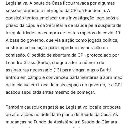
Legislativa. A pauta da Casa ficou travada por algumas
sessões durante o imbróglio da CPI da Pandemia. A
oposição tentou emplacar uma investigação logo após a
prisão da cúpula da Secretaria de Saúde pela suspeita de
irregularidades na compra de testes rápidos de covid-19.
A base do governo, que via a ação como jogada política,
costurou articulação para impedir a instauração da
comissão. O pedido de abertura da CPI, protocolado por
Leandro Grass (Rede), chegou a ter o número de
assinaturas necessário (13) para vingar, mas o Buriti
entrou em campo e convenceu parlamentares a abrir mão
da iniciativa em troca de mais espaço no governo, e a CPI
acabou sepultada antes mesmo de começar.
Também causou desgaste ao Legislativo local a proposta
de alterações no deficitário plano de Saúde da Casa. As
mudanças no Fundo de Assistência à Saúde da Câmara