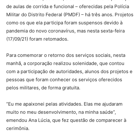
de aulas de corrida e funcional – oferecidas pela Polícia
Militar do Distrito Federal (PMDF) – há três anos. Projetos
como os que ela participa foram suspensos devido à
pandemia do novo coronavírus, mas nesta sexta-feira
(17/09/21) foram retomados.
Para comemorar o retorno dos serviços sociais, nesta
manhã, a corporação realizou solenidade, que contou
com a participação de autoridades, alunos dos projetos e
pessoas que foram conhecer os serviços oferecidos
pelos militares, de forma gratuita.
“Eu me apaixonei pelas atividades. Elas me ajudaram
muito no meu desenvolvimento, na minha saúde”,
emendou Ana Lúcia, que fez questão de comparecer à
cerimônia.