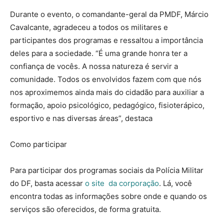
Durante o evento, o comandante-geral da PMDF, Márcio
Cavalcante, agradeceu a todos os militares e
participantes dos programas e ressaltou a importância
deles para a sociedade. “É uma grande honra ter a
confiança de vocês. A nossa natureza é servir a
comunidade. Todos os envolvidos fazem com que nós
nos aproximemos ainda mais do cidadão para auxiliar a
formação, apoio psicológico, pedagógico, fisioterápico,
esportivo e nas diversas áreas”, destaca
Como participar
Para participar dos programas sociais da Polícia Militar
do DF, basta acessar
o site da corporação
. Lá, você
encontra todas as informações sobre onde e quando os
serviços são oferecidos, de forma gratuita.