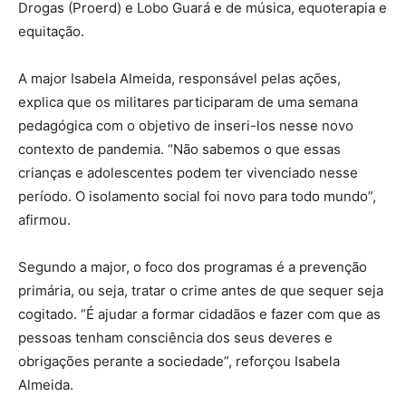
Drogas (Proerd) e Lobo Guará e de música, equoterapia e
equitação.
A major Isabela Almeida, responsável pelas ações,
explica que os militares participaram de uma semana
pedagógica com o objetivo de inseri-los nesse novo
contexto de pandemia. “Não sabemos o que essas
crianças e adolescentes podem ter vivenciado nesse
período. O isolamento social foi novo para todo mundo”,
afirmou.
Segundo a major, o foco dos programas é a prevenção
primária, ou seja, tratar o crime antes de que sequer seja
cogitado. “É ajudar a formar cidadãos e fazer com que as
pessoas tenham consciência dos seus deveres e
obrigações perante a sociedade”, reforçou Isabela
Almeida.