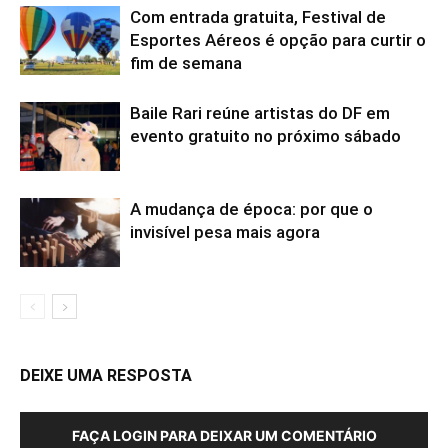
Com entrada gratuita, Festival de
Esportes Aéreos é opção para curtir o
fim de semana
Baile Rari reúne artistas do DF em
evento gratuito no próximo sábado
A mudança de época: por que o
invisível pesa mais agora
DEIXE UMA RESPOSTA
FAÇA LOGIN PARA DEIXAR UM COMENTÁRIO