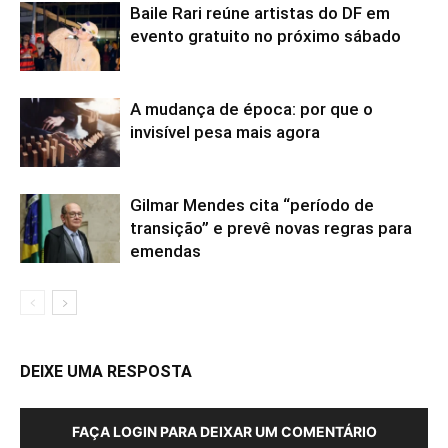
Baile Rari reúne artistas do DF em
evento gratuito no próximo sábado
A mudança de época: por que o
invisível pesa mais agora
Gilmar Mendes cita “período de
transição” e prevê novas regras para
emendas
DEIXE UMA RESPOSTA
FAÇA LOGIN PARA DEIXAR UM COMENTÁRIO