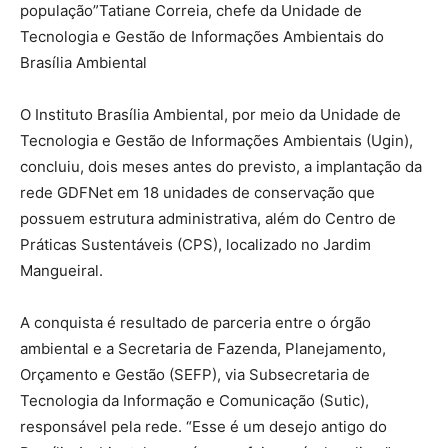
população”Tatiane Correia, chefe da Unidade de
Tecnologia e Gestão de Informações Ambientais do
Brasília Ambiental
O Instituto Brasília Ambiental, por meio da Unidade de
Tecnologia e Gestão de Informações Ambientais (Ugin),
concluiu, dois meses antes do previsto, a implantação da
rede GDFNet em 18 unidades de conservação que
possuem estrutura administrativa, além do Centro de
Práticas Sustentáveis (CPS), localizado no Jardim
Mangueiral.
A conquista é resultado de parceria entre o órgão
ambiental e a Secretaria de Fazenda, Planejamento,
Orçamento e Gestão (SEFP), via Subsecretaria de
Tecnologia da Informação e Comunicação (Sutic),
responsável pela rede. “Esse é um desejo antigo do