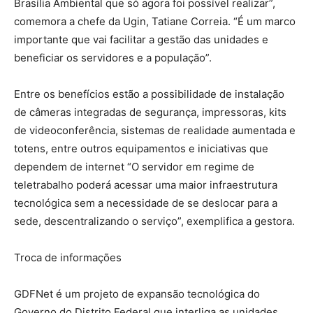
Brasília Ambiental que só agora foi possível realizar”,
comemora a chefe da Ugin, Tatiane Correia. “É um marco
importante que vai facilitar a gestão das unidades e
beneficiar os servidores e a população”.
Entre os benefícios estão a possibilidade de instalação
de câmeras integradas de segurança, impressoras, kits
de videoconferência, sistemas de realidade aumentada e
totens, entre outros equipamentos e iniciativas que
dependem de internet “O servidor em regime de
teletrabalho poderá acessar uma maior infraestrutura
tecnológica sem a necessidade de se deslocar para a
sede, descentralizando o serviço”, exemplifica a gestora.
Troca de informações
GDFNet é um projeto de expansão tecnológica do
Governo do Distrito Federal que interliga as unidades