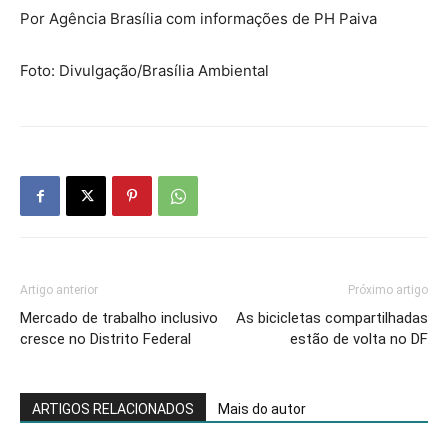
Por Agência Brasília com informações de PH Paiva
Foto: Divulgação/Brasília Ambiental
Artigo anterior
Próximo artigo
Mercado de trabalho inclusivo
As bicicletas compartilhadas
cresce no Distrito Federal
estão de volta no DF
ARTIGOS RELACIONADOS
Mais do autor