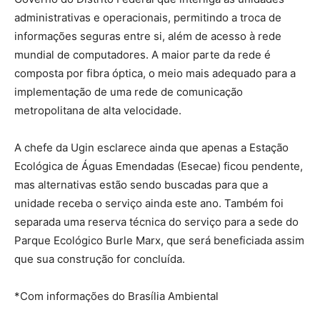
administrativas e operacionais, permitindo a troca de
informações seguras entre si, além de acesso à rede
mundial de computadores. A maior parte da rede é
composta por fibra óptica, o meio mais adequado para a
implementação de uma rede de comunicação
metropolitana de alta velocidade.
A chefe da Ugin esclarece ainda que apenas a Estação
Ecológica de Águas Emendadas (Esecae) ficou pendente,
mas alternativas estão sendo buscadas para que a
unidade receba o serviço ainda este ano. Também foi
separada uma reserva técnica do serviço para a sede do
Parque Ecológico Burle Marx, que será beneficiada assim
que sua construção for concluída.
*Com informações do Brasília Ambiental