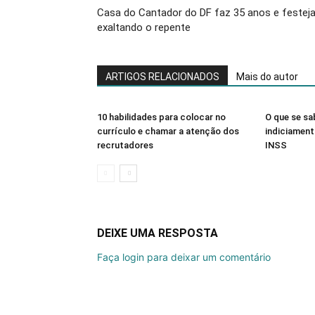
Casa do Cantador do DF faz 35 anos e festej
exaltando o repente
ARTIGOS RELACIONADOS
Mais do autor
10 habilidades para colocar no
O que se sa
currículo e chamar a atenção dos
indiciament
recrutadores
INSS
DEIXE UMA RESPOSTA
Faça login para deixar um comentário