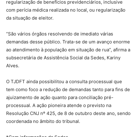
regularização de benefícios previdenciários, inclusive
com perícia médica realizada no local, ou regularização
da situação de eleitor.
“São vários órgãos resolvendo de imediato várias
demandas desse público. Trata-se de um avanço enorme
ao atendimento à população em situação de rua”, afirma a
subsecretária de Assistência Social da Sedes, Kariny
Alves.
O TJDFT ainda possibilitou a consulta processual que
tem como foco a redução de demandas tanto para fins de
ajuizamento de ação quanto para conciliação pré-
processual. A ação pioneira atende o previsto na
Resolução CNJ nº 425, de 8 de outubro deste ano, sendo
coordenada no âmbito do tribunal.