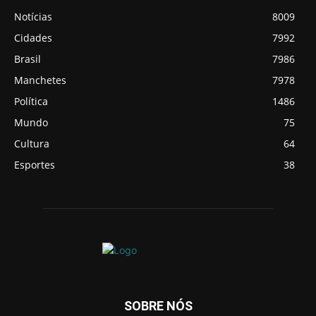
Notícias
8009
Cidades
7992
Brasil
7986
Manchetes
7978
Política
1486
Mundo
75
Cultura
64
Esportes
38
SOBRE NÓS