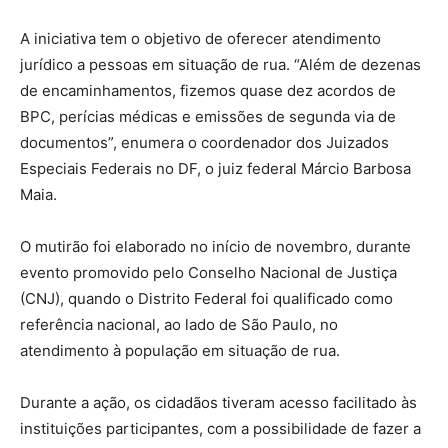
A iniciativa tem o objetivo de oferecer atendimento
jurídico a pessoas em situação de rua. “Além de dezenas
de encaminhamentos, fizemos quase dez acordos de
BPC, perícias médicas e emissões de segunda via de
documentos”, enumera o coordenador dos Juizados
Especiais Federais no DF, o juiz federal Márcio Barbosa
Maia.
O mutirão foi elaborado no início de novembro, durante
evento promovido pelo Conselho Nacional de Justiça
(CNJ), quando o Distrito Federal foi qualificado como
referência nacional, ao lado de São Paulo, no
atendimento à população em situação de rua.
Durante a ação, os cidadãos tiveram acesso facilitado às
instituições participantes, com a possibilidade de fazer a