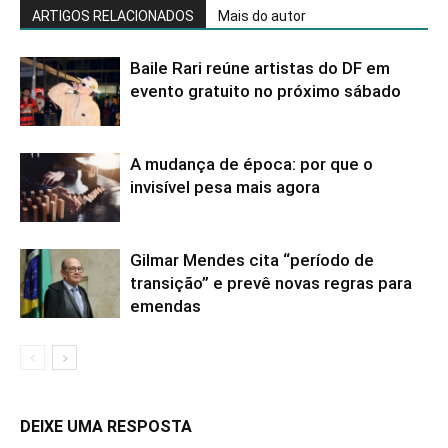
ARTIGOS RELACIONADOS
Mais do autor
Baile Rari reúne artistas do DF em
evento gratuito no próximo sábado
A mudança de época: por que o
invisível pesa mais agora
Gilmar Mendes cita “período de
transição” e prevê novas regras para
emendas
DEIXE UMA RESPOSTA