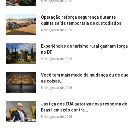
6 de agosto de 2026
Operação reforça segurança durante
quinta saída temporária de custodiados
6 de agosto de 2026
Experiências de turismo rural ganham força
no DF
5 de agosto de 2026
Você tem mais medo da mudança ou de que
as coisas...
5 de agosto de 2026
Justiça dos EUA autoriza nova resposta do
Brasil em ação contra...
5 de agosto de 2026