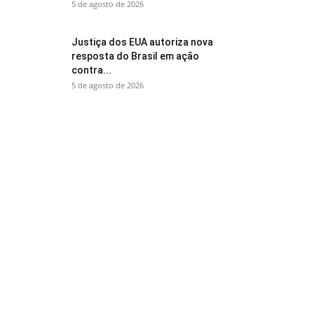
5 de agosto de 2026
Justiça dos EUA autoriza nova
resposta do Brasil em ação
contra...
5 de agosto de 2026