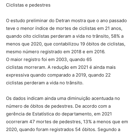
Ciclistas e pedestres
O estudo preliminar do Detran mostra que o ano passado
teve o menor índice de mortes de ciclistas em 21 anos,
quando oito ciclistas perderam a vida no trânsito, 58% a
menos que 2020, que contabilizou 19 óbitos de ciclistas,
mesmo número registrado em 2018 e em 2016.
O maior registro foi em 2003, quando 65
ciclistas morreram. A redução em 2021 é ainda mais
expressiva quando comparado a 2019, quando 22
ciclistas perderam a vida no trânsito.
Os dados indicam ainda uma diminuição acentuada no
número de óbitos de pedestres. De acordo com a
gerência de Estatística do departamento, em 2021
ocorreram 47 mortes de pedestres, 13% a menos que em
2020, quando foram registrados 54 óbitos. Segundo a