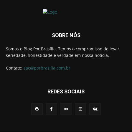
SOBRE NÓS
Somos o Blog Por Brasília. Temos o compromisso de levar
seriedade, honestidade e verdade em nossa notícia.
Contato:
sac@porbrasilia.com.br
REDES SOCIAIS