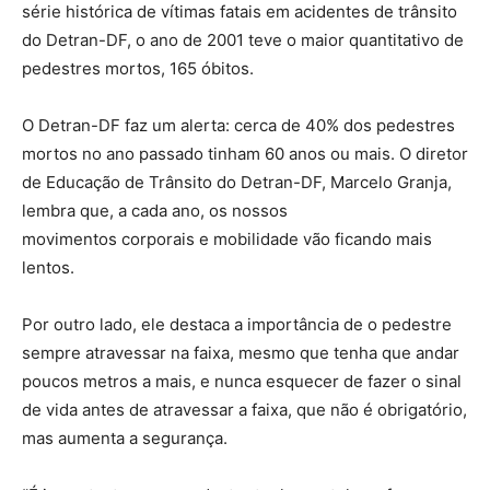
série histórica de vítimas fatais em acidentes de trânsito
do Detran-DF, o ano de 2001 teve o maior quantitativo de
pedestres mortos, 165 óbitos.
O Detran-DF faz um alerta: cerca de 40% dos pedestres
mortos no ano passado tinham 60 anos ou mais. O diretor
de Educação de Trânsito do Detran-DF, Marcelo Granja,
lembra que, a cada ano, os nossos
movimentos corporais e mobilidade vão ficando mais
lentos.
Por outro lado, ele destaca a importância de o pedestre
sempre atravessar na faixa, mesmo que tenha que andar
poucos metros a mais, e nunca esquecer de fazer o sinal
de vida antes de atravessar a faixa, que não é obrigatório,
mas aumenta a segurança.