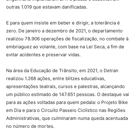
outras 1.019 que estavam danificadas.
E para quem insiste em beber e dirigir, a tolerância é
zero. De janeiro a dezembro de 2021, o departamento
realizou 78.906 operações de fiscalização, no combate à
embriaguez ao volante, com base na Lei Seca, a fim de
evitar acidentes e preservar vidas.
Na área da Educação de Trânsito, em 2021, o Detran
realizou 1.268 ações, entre blitzes educativas,
apresentações teatrais, cursos e palestras, alcançando
um público estimado de 147.651 pessoas. O destaque vai
para as ações voltadas para quem pedala: o Projeto Bike
em Dia e para o Circuito Passeio Ciclístico nas Regiões
Administrativas, que culminaram numa queda acentuada
no número de mortes.