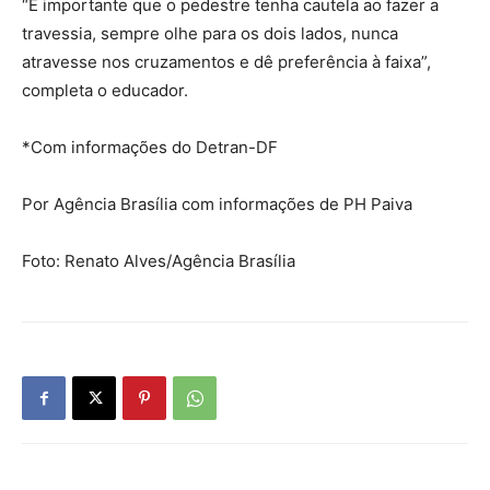
“É importante que o pedestre tenha cautela ao fazer a
travessia, sempre olhe para os dois lados, nunca
atravesse nos cruzamentos e dê preferência à faixa”,
completa o educador.
*Com informações do Detran-DF
Por Agência Brasília com informações de PH Paiva
Foto: Renato Alves/Agência Brasília