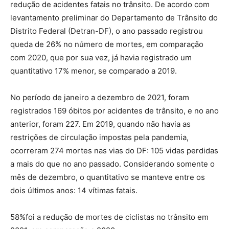
redução de acidentes fatais no trânsito. De acordo com
levantamento preliminar do Departamento de Trânsito do
Distrito Federal (Detran-DF), o ano passado registrou
queda de 26% no número de mortes, em comparação
com 2020, que por sua vez, já havia registrado um
quantitativo 17% menor, se comparado a 2019.
No período de janeiro a dezembro de 2021, foram
registrados 169 óbitos por acidentes de trânsito, e no ano
anterior, foram 227. Em 2019, quando não havia as
restrições de circulação impostas pela pandemia,
ocorreram 274 mortes nas vias do DF: 105 vidas perdidas
a mais do que no ano passado. Considerando somente o
mês de dezembro, o quantitativo se manteve entre os
dois últimos anos: 14 vítimas fatais.
58%foi a redução de mortes de ciclistas no trânsito em