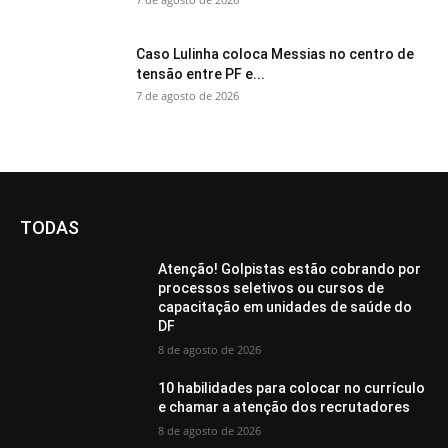
Caso Lulinha coloca Messias no centro de
tensão entre PF e...
7 de agosto de 2026
TODAS
Atenção! Golpistas estão cobrando por
processos seletivos ou cursos de
capacitação em unidades de saúde do
DF
8 de agosto de 2026
10 habilidades para colocar no currículo
e chamar a atenção dos recrutadores
8 de agosto de 2026