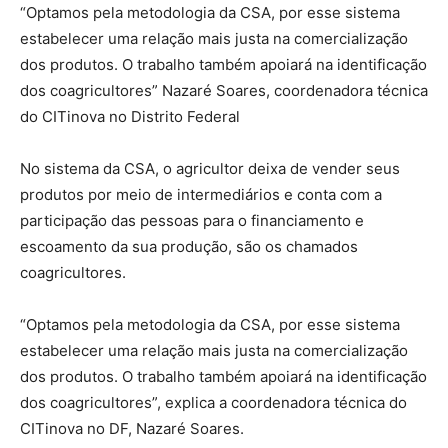
“Optamos pela metodologia da CSA, por esse sistema
estabelecer uma relação mais justa na comercialização
dos produtos. O trabalho também apoiará na identificação
dos coagricultores” Nazaré Soares, coordenadora técnica
do CITinova no Distrito Federal
No sistema da CSA, o agricultor deixa de vender seus
produtos por meio de intermediários e conta com a
participação das pessoas para o financiamento e
escoamento da sua produção, são os chamados
coagricultores.
“Optamos pela metodologia da CSA, por esse sistema
estabelecer uma relação mais justa na comercialização
dos produtos. O trabalho também apoiará na identificação
dos coagricultores”, explica a coordenadora técnica do
CITinova no DF, Nazaré Soares.