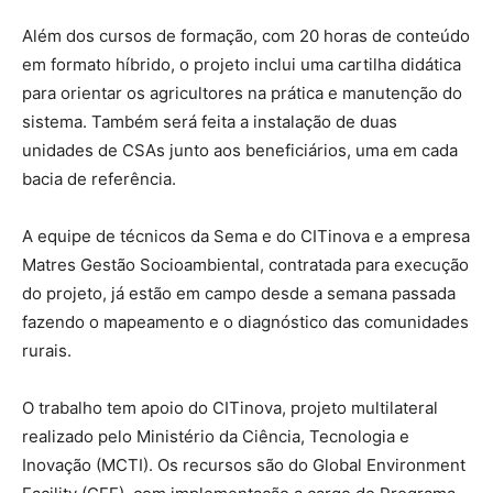
Além dos cursos de formação, com 20 horas de conteúdo
em formato híbrido, o projeto inclui uma cartilha didática
para orientar os agricultores na prática e manutenção do
sistema. Também será feita a instalação de duas
unidades de CSAs junto aos beneficiários, uma em cada
bacia de referência.
A equipe de técnicos da Sema e do CITinova e a empresa
Matres Gestão Socioambiental, contratada para execução
do projeto, já estão em campo desde a semana passada
fazendo o mapeamento e o diagnóstico das comunidades
rurais.
O trabalho tem apoio do CITinova, projeto multilateral
realizado pelo Ministério da Ciência, Tecnologia e
Inovação (MCTI). Os recursos são do Global Environment