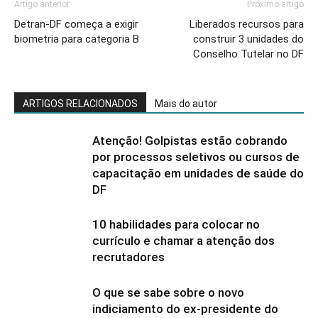
Artigo anterior
Próximo artigo
Detran-DF começa a exigir
Liberados recursos para
biometria para categoria B
construir 3 unidades do
Conselho Tutelar no DF
ARTIGOS RELACIONADOS
Mais do autor
Atenção! Golpistas estão cobrando
por processos seletivos ou cursos de
capacitação em unidades de saúde do
DF
10 habilidades para colocar no
currículo e chamar a atenção dos
recrutadores
O que se sabe sobre o novo
indiciamento do ex-presidente do