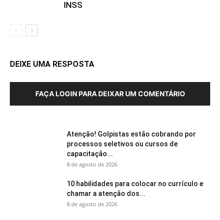
INSS
DEIXE UMA RESPOSTA
FAÇA LOGIN PARA DEIXAR UM COMENTÁRIO
Atenção! Golpistas estão cobrando por
processos seletivos ou cursos de
capacitação...
8 de agosto de 2026
10 habilidades para colocar no currículo e
chamar a atenção dos...
8 de agosto de 2026