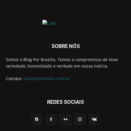
SOBRE NÓS
Somos o Blog Por Brasília. Temos o compromisso de levar
seriedade, honestidade e verdade em nossa notícia.
Contato:
sac@porbrasilia.com.br
REDES SOCIAIS