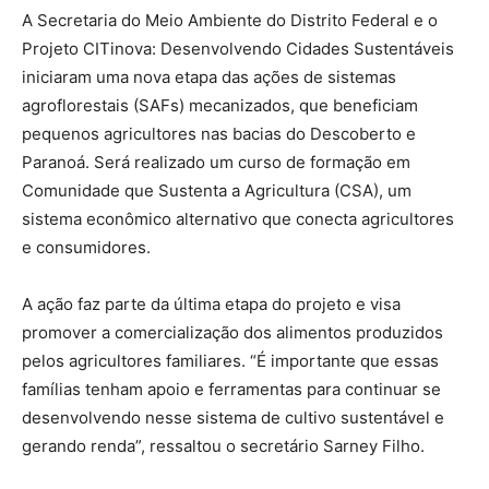
A Secretaria do Meio Ambiente do Distrito Federal e o
Projeto CITinova: Desenvolvendo Cidades Sustentáveis
iniciaram uma nova etapa das ações de sistemas
agroflorestais (SAFs) mecanizados, que beneficiam
pequenos agricultores nas bacias do Descoberto e
Paranoá. Será realizado um curso de formação em
Comunidade que Sustenta a Agricultura (CSA), um
sistema econômico alternativo que conecta agricultores
e consumidores.
A ação faz parte da última etapa do projeto e visa
promover a comercialização dos alimentos produzidos
pelos agricultores familiares. “É importante que essas
famílias tenham apoio e ferramentas para continuar se
desenvolvendo nesse sistema de cultivo sustentável e
gerando renda”, ressaltou o secretário Sarney Filho.