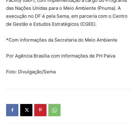
Facility (GEF), com implementação a cargo do Programa
das Nações Unidas para o Meio Ambiente (Pnuma). A
execução no DF é pela Sema, em parceria com o Centro
de Gestão e Estudos Estratégicos (CGEE).
*Com informações da Secretaria do Meio Ambiente
Por Agência Brasília com informações de PH Paiva
Foto: Divulgação/Sema