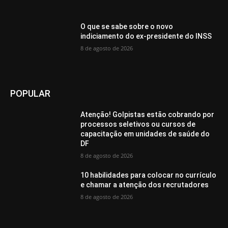
O que se sabe sobre o novo
indiciamento do ex-presidente do INSS
8 de agosto de 2026
POPULAR
Atenção! Golpistas estão cobrando por
processos seletivos ou cursos de
capacitação em unidades de saúde do
DF
8 de agosto de 2026
10 habilidades para colocar no currículo
e chamar a atenção dos recrutadores
8 de agosto de 2026