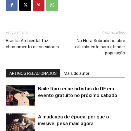
Artigo anterior
Próximo artigo
Brasília Ambiental faz
Na Hora Sobradinho abre
chamamento de servidores
oficialmente para atender
população
ARTIGOS RELACIONADOS
Mais do autor
Baile Rari reúne artistas do DF em
evento gratuito no próximo sábado
A mudança de época: por que o
invisível pesa mais agora