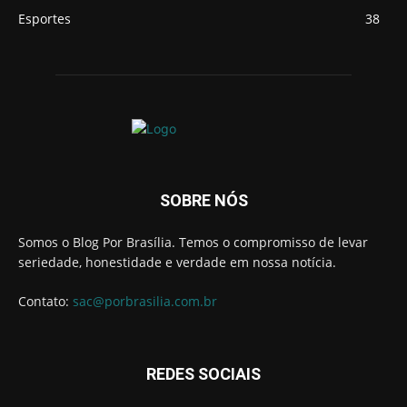
Esportes
38
SOBRE NÓS
Somos o Blog Por Brasília. Temos o compromisso de levar
seriedade, honestidade e verdade em nossa notícia.
Contato:
sac@porbrasilia.com.br
REDES SOCIAIS