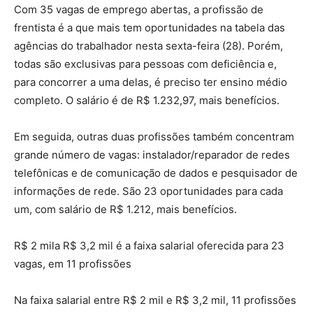
Com 35 vagas de emprego abertas, a profissão de
frentista é a que mais tem oportunidades na tabela das
agências do trabalhador nesta sexta-feira (28). Porém,
todas são exclusivas para pessoas com deficiência e,
para concorrer a uma delas, é preciso ter ensino médio
completo. O salário é de R$ 1.232,97, mais benefícios.
Em seguida, outras duas profissões também concentram
grande número de vagas: instalador/reparador de redes
telefônicas e de comunicação de dados e pesquisador de
informações de rede. São 23 oportunidades para cada
um, com salário de R$ 1.212, mais benefícios.
R$ 2 mila R$ 3,2 mil é a faixa salarial oferecida para 23
vagas, em 11 profissões
Na faixa salarial entre R$ 2 mil e R$ 3,2 mil, 11 profissões