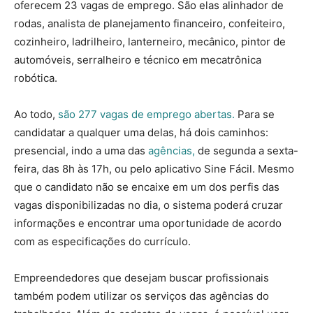
oferecem 23 vagas de emprego. São elas alinhador de
rodas, analista de planejamento financeiro, confeiteiro,
cozinheiro, ladrilheiro, lanterneiro, mecânico, pintor de
automóveis, serralheiro e técnico em mecatrônica
robótica.
Ao todo,
são 277 vagas de emprego abertas.
Para se
candidatar a qualquer uma delas, há dois caminhos:
presencial, indo a uma das
agências,
de segunda a sexta-
feira, das 8h às 17h, ou pelo aplicativo Sine Fácil. Mesmo
que o candidato não se encaixe em um dos perfis das
vagas disponibilizadas no dia, o sistema poderá cruzar
informações e encontrar uma oportunidade de acordo
com as especificações do currículo.
Empreendedores que desejam buscar profissionais
também podem utilizar os serviços das agências do