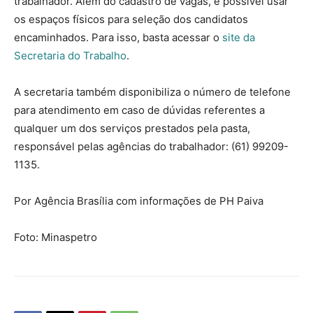
trabalhador. Além do cadastro de vagas, é possível usar
os espaços físicos para seleção dos candidatos
encaminhados. Para isso, basta acessar o
site da
Secretaria do Trabalho
.
A secretaria também disponibiliza o número de telefone
para atendimento em caso de dúvidas referentes a
qualquer um dos serviços prestados pela pasta,
responsável pelas agências do trabalhador: (61) 99209-
1135.
Por Agência Brasília com informações de PH Paiva
Foto: Minaspetro