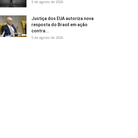
5 de agosto de 2026
Justiça dos EUA autoriza nova
resposta do Brasil em ação
contra...
5 de agosto de 2026