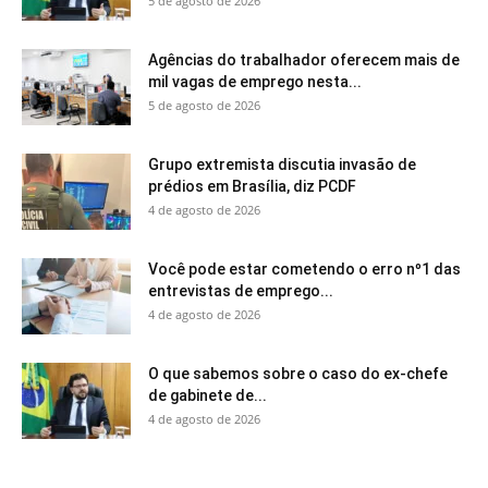
5 de agosto de 2026
Agências do trabalhador oferecem mais de
mil vagas de emprego nesta...
5 de agosto de 2026
Grupo extremista discutia invasão de
prédios em Brasília, diz PCDF
4 de agosto de 2026
Você pode estar cometendo o erro nº1 das
entrevistas de emprego...
4 de agosto de 2026
O que sabemos sobre o caso do ex-chefe
de gabinete de...
4 de agosto de 2026