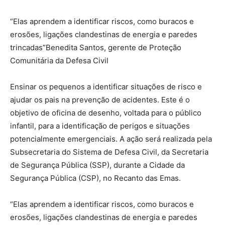
“Elas aprendem a identificar riscos, como buracos e
erosões, ligações clandestinas de energia e paredes
trincadas”Benedita Santos, gerente de Proteção
Comunitária da Defesa Civil
Ensinar os pequenos a identificar situações de risco e
ajudar os pais na prevenção de acidentes. Este é o
objetivo de oficina de desenho, voltada para o público
infantil, para a identificação de perigos e situações
potencialmente emergenciais. A ação será realizada pela
Subsecretaria do Sistema de Defesa Civil, da Secretaria
de Segurança Pública (SSP), durante a Cidade da
Segurança Pública (CSP), no Recanto das Emas.
“Elas aprendem a identificar riscos, como buracos e
erosões, ligações clandestinas de energia e paredes