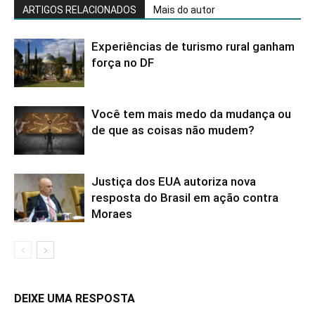
ARTIGOS RELACIONADOS
Mais do autor
Experiências de turismo rural ganham
força no DF
Você tem mais medo da mudança ou
de que as coisas não mudem?
Justiça dos EUA autoriza nova
resposta do Brasil em ação contra
Moraes
DEIXE UMA RESPOSTA