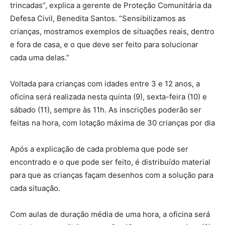
trincadas”, explica a gerente de Proteção Comunitária da
Defesa Civil, Benedita Santos. “Sensibilizamos as
crianças, mostramos exemplos de situações reais, dentro
e fora de casa, e o que deve ser feito para solucionar
cada uma delas.”
Voltada para crianças com idades entre 3 e 12 anos, a
oficina será realizada nesta quinta (9), sexta-feira (10) e
sábado (11), sempre às 11h. As inscrições poderão ser
feitas na hora, com lotação máxima de 30 crianças por dia
Após a explicação de cada problema que pode ser
encontrado e o que pode ser feito, é distribuído material
para que as crianças façam desenhos com a solução para
cada situação.
Com aulas de duração média de uma hora, a oficina será