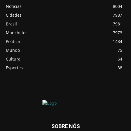
Notícias
8004
Cidades
7987
Brasil
7981
Manchetes
7973
Política
1484
Mundo
75
Cultura
64
Esportes
38
SOBRE NÓS