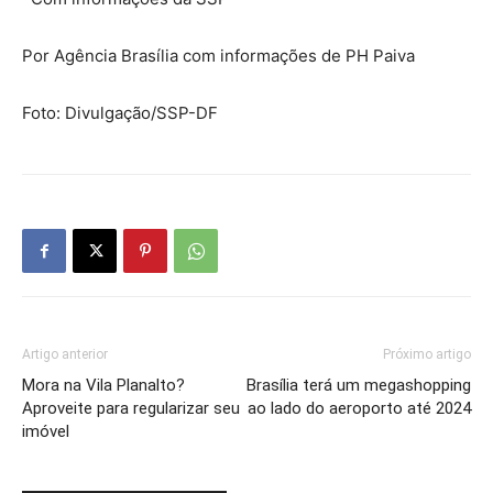
Por Agência Brasília com informações de PH Paiva
Foto: Divulgação/SSP-DF
Artigo anterior
Próximo artigo
Mora na Vila Planalto?
Brasília terá um megashopping
Aproveite para regularizar seu
ao lado do aeroporto até 2024
imóvel