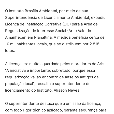
O Instituto Brasília Ambiental, por meio de sua
Superintendência de Licenciamento Ambiental, expediu
Licença de Instalação Corretiva (LIC) para a Área de
Regularização de Interesse Social (Aris) Vale do
Amanhecer, em Planaltina. A medida beneficia cerca de
10 mil habitantes locais, que se distribuem por 2.818
lotes.
A licença era muito aguardada pelos moradores da Aris.
“A iniciativa é importante, sobretudo, porque essa
regularização vai ao encontro de anseios antigos da
população local”, ressalta o superintendente de
licenciamento do Instituto, Alisson Neves.
O superintendente destaca que a emissão da licença,
com todo rigor técnico aplicado, garante segurança para