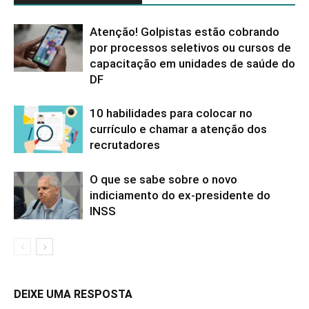
Atenção! Golpistas estão cobrando
por processos seletivos ou cursos de
capacitação em unidades de saúde do
DF
10 habilidades para colocar no
currículo e chamar a atenção dos
recrutadores
O que se sabe sobre o novo
indiciamento do ex-presidente do
INSS
DEIXE UMA RESPOSTA