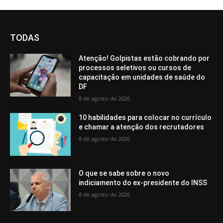
TODAS
Atenção! Golpistas estão cobrando por
processos seletivos ou cursos de
capacitação em unidades de saúde do
DF
8 de agosto de 2026
10 habilidades para colocar no currículo
e chamar a atenção dos recrutadores
8 de agosto de 2026
O que se sabe sobre o novo
indiciamento do ex-presidente do INSS
8 de agosto de 2026