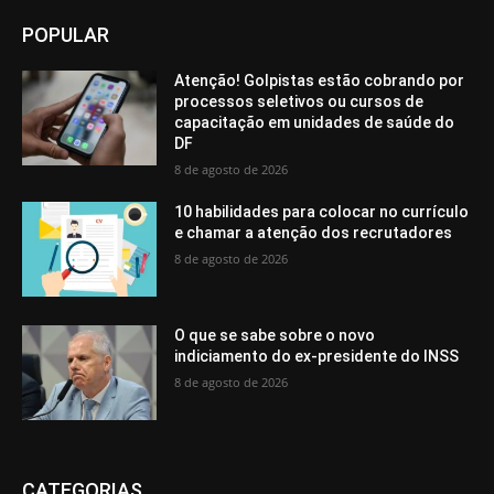
POPULAR
Atenção! Golpistas estão cobrando por
processos seletivos ou cursos de
capacitação em unidades de saúde do
DF
8 de agosto de 2026
10 habilidades para colocar no currículo
e chamar a atenção dos recrutadores
8 de agosto de 2026
O que se sabe sobre o novo
indiciamento do ex-presidente do INSS
8 de agosto de 2026
CATEGORIAS