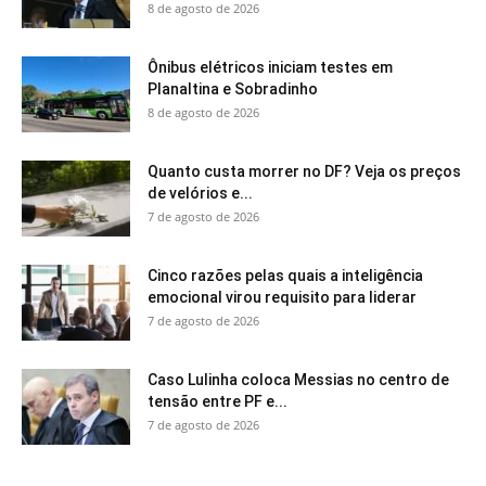
8 de agosto de 2026
Ônibus elétricos iniciam testes em
Planaltina e Sobradinho
8 de agosto de 2026
Quanto custa morrer no DF? Veja os preços
de velórios e...
7 de agosto de 2026
Cinco razões pelas quais a inteligência
emocional virou requisito para liderar
7 de agosto de 2026
Caso Lulinha coloca Messias no centro de
tensão entre PF e...
7 de agosto de 2026