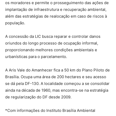
os moradores e permite o prosseguimento das ações de
implantação de infraestrutura e recuperação ambiental,
além das estratégias de realocação em caso de riscos à
população.
A concessão da LIC busca reparar e controlar danos
oriundos do longo processo de ocupação informal,
proporcionando melhores condições ambientais e
urbanísticas para o parcelamento.
A Aris Vale do Amanhecer fica a 50 km do Plano Piloto de
Brasília. Ocupa uma área de 200 hectares e seu acesso
se dá pela DF-130. A localidade começou a se consolidar
ainda na década de 1960, mas encontra-se na estratégia
de regularização do DF desde 2009.
*Com informações do Instituto Brasília Ambiental