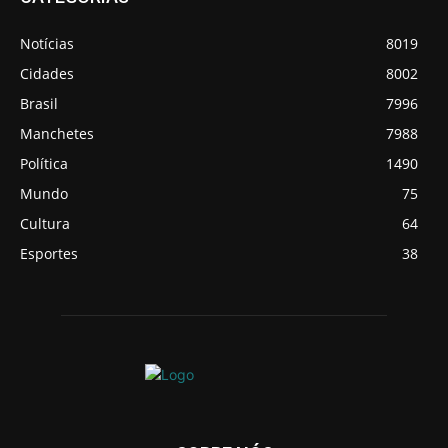
Notícias
8019
Cidades
8002
Brasil
7996
Manchetes
7988
Política
1490
Mundo
75
Cultura
64
Esportes
38