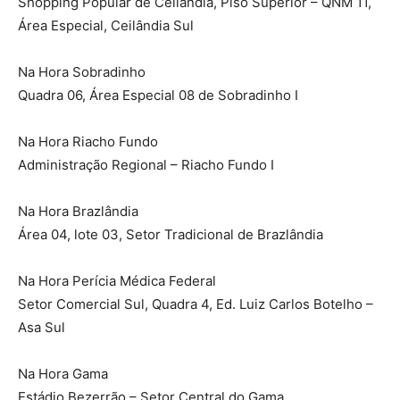
Shopping Popular de Ceilândia, Piso Superior – QNM 11,
Área Especial, Ceilândia Sul
Na Hora Sobradinho
Quadra 06, Área Especial 08 de Sobradinho I
Na Hora Riacho Fundo
Administração Regional – Riacho Fundo I
Na Hora Brazlândia
Área 04, lote 03, Setor Tradicional de Brazlândia
Na Hora Perícia Médica Federal
Setor Comercial Sul, Quadra 4, Ed. Luiz Carlos Botelho –
Asa Sul
Na Hora Gama
Estádio Bezerrão – Setor Central do Gama