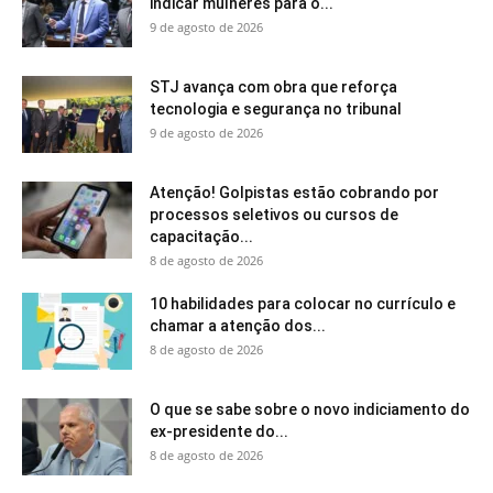
indicar mulheres para o...
9 de agosto de 2026
STJ avança com obra que reforça
tecnologia e segurança no tribunal
9 de agosto de 2026
Atenção! Golpistas estão cobrando por
processos seletivos ou cursos de
capacitação...
8 de agosto de 2026
10 habilidades para colocar no currículo e
chamar a atenção dos...
8 de agosto de 2026
O que se sabe sobre o novo indiciamento do
ex-presidente do...
8 de agosto de 2026