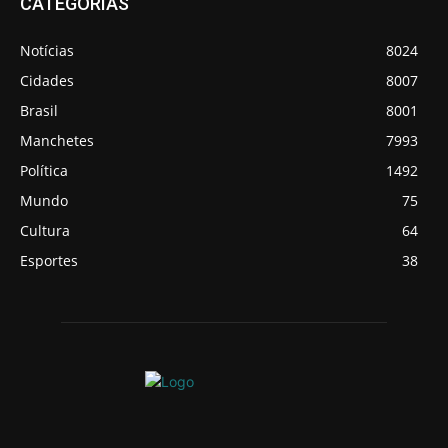
CATEGORIAS
Notícias
8024
Cidades
8007
Brasil
8001
Manchetes
7993
Política
1492
Mundo
75
Cultura
64
Esportes
38