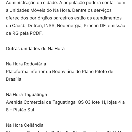
Administração da cidade. A população poderá contar com
a Unidades Móveis do Na Hora. Dentre os serviços
oferecidos por órgãos parceiros estão os atendimentos
da Caesb, Detran, INSS, Neoenergia, Procon DF, emissão
de RG pela PCDF.
Outras unidades do Na Hora
Na Hora Rodoviária
Plataforma inferior da Rodoviária do Plano Piloto de
Brasília
Na Hora Taguatinga
Avenida Comercial de Taguatinga, QS 03 lote 11, lojas 4 a
8 – Pistão Sul
Na Hora Ceilândia