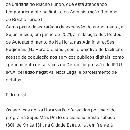
da unidade no Riacho Fundo, que está atendendo
temporariamente no âmbito da Administração Regional
do Riacho Fundo I.
Como parte da estratégia de expansão do atendimento, a
Sejus iniciou, em junho de 2021, a instalação dos Postos
de Autoatendimento do Na Hora, nas Administrações
Regionais (Na Hora Cidades), com o objetivo de facilitar o
acesso da população aos serviços públicos digitais, como
agendamento de serviços do Detran, impressão de IPTU,
IPVA, certidão negativa, Nota Legal e parcelamento de
débitos.
Estrutural
Os serviços do Na Hora serão oferecidos por meio do
programa Sejus Mais Perto do cidadão, neste sábado
(30), de 9h às 13h, na Cidade Estrutural, em frente à