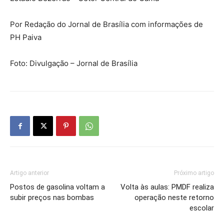
Por Redação do Jornal de Brasília com informações de
PH Paiva
Foto: Divulgação – Jornal de Brasília
Artigo anterior
Próximo artigo
Postos de gasolina voltam a
Volta às aulas: PMDF realiza
subir preços nas bombas
operação neste retorno
escolar