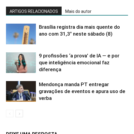
ARTIGOS RELACIONADOS
Mais do autor
Brasília registra dia mais quente do
ano com 31,3° neste sábado (8)
9 profissões ‘a prova’ de IA — e por
que inteligência emocional faz
diferença
Mendonça manda PT entregar
gravações de eventos e apura uso de
verba