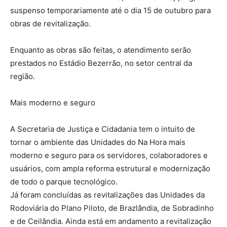
suspenso temporariamente até o dia 15 de outubro para
obras de revitalização.
Enquanto as obras são feitas, o atendimento serão
prestados no Estádio Bezerrão, no setor central da
região.
Mais moderno e seguro
A Secretaria de Justiça e Cidadania tem o intuito de
tornar o ambiente das Unidades do Na Hora mais
moderno e seguro para os servidores, colaboradores e
usuários, com ampla reforma estrutural e modernização
de todo o parque tecnológico.
Já foram concluídas as revitalizações das Unidades da
Rodoviária do Plano Piloto, de Brazlândia, de Sobradinho
e de Ceilândia. Ainda está em andamento a revitalização