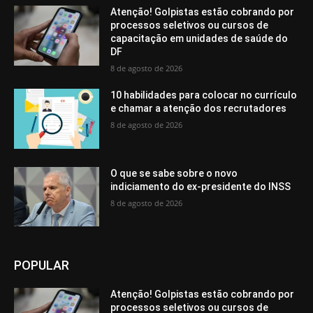
Atenção! Golpistas estão cobrando por
processos seletivos ou cursos de
capacitação em unidades de saúde do
DF
8 de agosto de 2026
10 habilidades para colocar no currículo
e chamar a atenção dos recrutadores
8 de agosto de 2026
O que se sabe sobre o novo
indiciamento do ex-presidente do INSS
8 de agosto de 2026
POPULAR
Atenção! Golpistas estão cobrando por
processos seletivos ou cursos de