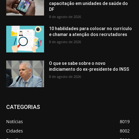
capacitação em unidades de saúde do
DF
8 de agosto de 2026
10 habilidades para colocar no currículo
e chamar a atenção dos recrutadores
8 de agosto de 2026
O que se sabe sobre o novo
indiciamento do ex-presidente do INSS
8 de agosto de 2026
CATEGORIAS
Notícias
8019
Cidades
8002