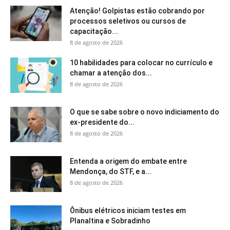
Atenção! Golpistas estão cobrando por
processos seletivos ou cursos de
capacitação...
8 de agosto de 2026
10 habilidades para colocar no currículo e
chamar a atenção dos...
8 de agosto de 2026
O que se sabe sobre o novo indiciamento do
ex-presidente do...
8 de agosto de 2026
Entenda a origem do embate entre
Mendonça, do STF, e a...
8 de agosto de 2026
Ônibus elétricos iniciam testes em
Planaltina e Sobradinho