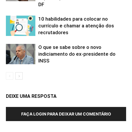
DF
10 habilidades para colocar no
currículo e chamar a atenção dos
recrutadores
O que se sabe sobre o novo
indiciamento do ex-presidente do
INSS
DEIXE UMA RESPOSTA
FAÇA LOGIN PARA DEIXAR UM COMENTÁRIO