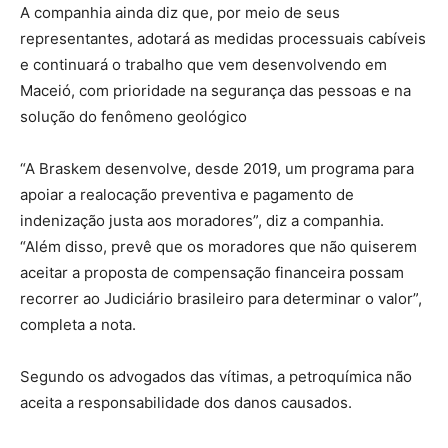
A companhia ainda diz que, por meio de seus
representantes, adotará as medidas processuais cabíveis
e continuará o trabalho que vem desenvolvendo em
Maceió, com prioridade na segurança das pessoas e na
solução do fenômeno geológico
“A Braskem desenvolve, desde 2019, um programa para
apoiar a realocação preventiva e pagamento de
indenização justa aos moradores”, diz a companhia.
“Além disso, prevê que os moradores que não quiserem
aceitar a proposta de compensação financeira possam
recorrer ao Judiciário brasileiro para determinar o valor”,
completa a nota.
Segundo os advogados das vítimas, a petroquímica não
aceita a responsabilidade dos danos causados.