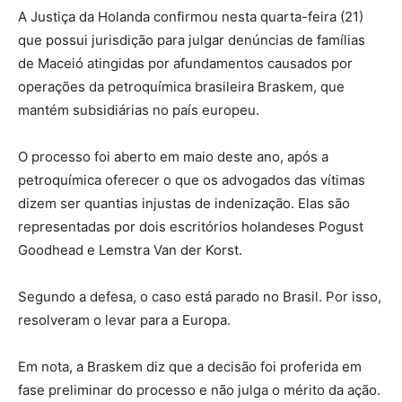
A Justiça da Holanda confirmou nesta quarta-feira (21)
que possui jurisdição para julgar denúncias de famílias
de Maceió atingidas por afundamentos causados por
operações da petroquímica brasileira Braskem, que
mantém subsidiárias no país europeu.
O processo foi aberto em maio deste ano, após a
petroquímica oferecer o que os advogados das vítimas
dizem ser quantias injustas de indenização. Elas são
representadas por dois escritórios holandeses Pogust
Goodhead e Lemstra Van der Korst.
Segundo a defesa, o caso está parado no Brasil. Por isso,
resolveram o levar para a Europa.
Em nota, a Braskem diz que a decisão foi proferida em
fase preliminar do processo e não julga o mérito da ação.