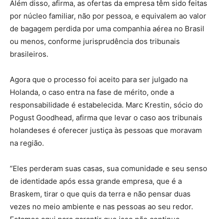
Além disso, afirma, as ofertas da empresa têm sido feitas
por núcleo familiar, não por pessoa, e equivalem ao valor
de bagagem perdida por uma companhia aérea no Brasil
ou menos, conforme jurisprudência dos tribunais
brasileiros.
Agora que o processo foi aceito para ser julgado na
Holanda, o caso entra na fase de mérito, onde a
responsabilidade é estabelecida. Marc Krestin, sócio do
Pogust Goodhead, afirma que levar o caso aos tribunais
holandeses é oferecer justiça às pessoas que moravam
na região.
“Eles perderam suas casas, sua comunidade e seu senso
de identidade após essa grande empresa, que é a
Braskem, tirar o que quis da terra e não pensar duas
vezes no meio ambiente e nas pessoas ao seu redor.