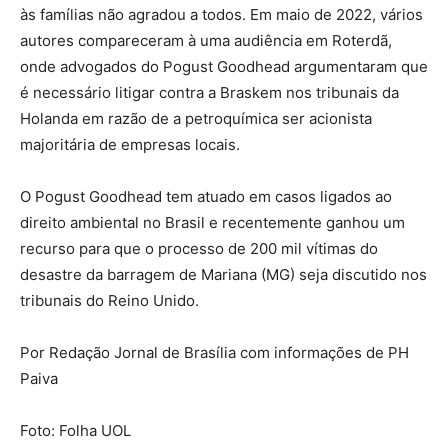
às famílias não agradou a todos. Em maio de 2022, vários
autores compareceram à uma audiência em Roterdã,
onde advogados do Pogust Goodhead argumentaram que
é necessário litigar contra a Braskem nos tribunais da
Holanda em razão de a petroquímica ser acionista
majoritária de empresas locais.
O Pogust Goodhead tem atuado em casos ligados ao
direito ambiental no Brasil e recentemente ganhou um
recurso para que o processo de 200 mil vítimas do
desastre da barragem de Mariana (MG) seja discutido nos
tribunais do Reino Unido.
Por Redação Jornal de Brasília com informações de PH
Paiva
Foto: Folha UOL