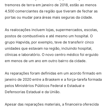
tremores de terra em janeiro de 2018, estão ao menos
4.500 comerciantes da região que tiveram de fechar as
portas ou mudar para áreas mais seguras da cidade.
As realocações incluem lojas, supermercados, escolas,
postos de combustíveis e até mesmo um hospital. O
grupo Hapvida, por exemplo, teve de transferir cinco
unidades que estavam na região, incluindo hospital,
clínicas e laboratório. O novo centro médico foi erguido
em menos de um ano em outro bairro da cidade.
As reparações foram definidas em um acordo firmado em
janeiro de 2020 entre a Braskem e a força-tarefa formada
pelos Ministérios Públicos Federal e Estadual e
Defensorias Estadual e da União.
Apesar das reparações materiais, a financeira oferecida