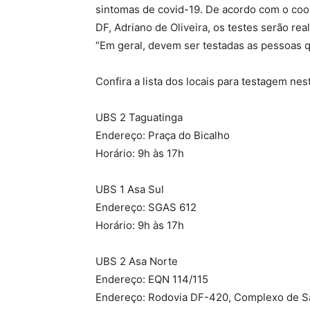
sintomas de covid-19. De acordo com o coo
DF, Adriano de Oliveira, os testes serão re
“Em geral, devem ser testadas as pessoas q
Confira a lista dos locais para testagem nes
UBS 2 Taguatinga
Endereço: Praça do Bicalho
Horário: 9h às 17h
UBS 1 Asa Sul
Endereço: SGAS 612
Horário: 9h às 17h
UBS 2 Asa Norte
Endereço: EQN 114/115
Endereço: Rodovia DF-420, Complexo de Sa