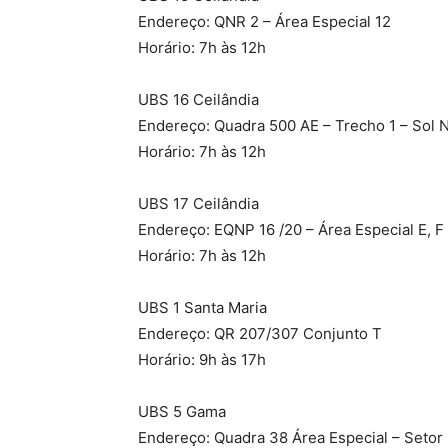
Endereço: QNR 2 – Área Especial 12
Horário: 7h às 12h
UBS 16 Ceilândia
Endereço: Quadra 500 AE – Trecho 1 – Sol 
Horário: 7h às 12h
UBS 17 Ceilândia
Endereço: EQNP 16 /20 – Área Especial E, F
Horário: 7h às 12h
UBS 1 Santa Maria
Endereço: QR 207/307 Conjunto T
Horário: 9h às 17h
UBS 5 Gama
Endereço: Quadra 38 Área Especial – Setor