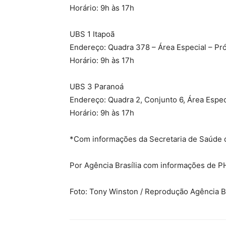
Horário: 9h às 17h
UBS 1 Itapoã
Endereço: Quadra 378 – Área Especial – Pró
Horário: 9h às 17h
UBS 3 Paranoá
Endereço: Quadra 2, Conjunto 6, Área Espec
Horário: 9h às 17h
*Com informações da Secretaria de Saúde 
Por Agência Brasília com informações de P
Foto: Tony Winston / Reprodução Agência Br