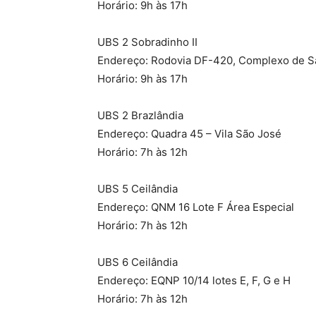
Horário: 9h às 17h
UBS 2 Sobradinho II
Endereço: Rodovia DF-420, Complexo de Sa
Horário: 9h às 17h
UBS 2 Brazlândia
Endereço: Quadra 45 – Vila São José
Horário: 7h às 12h
UBS 5 Ceilândia
Endereço: QNM 16 Lote F Área Especial
Horário: 7h às 12h
UBS 6 Ceilândia
Endereço: EQNP 10/14 lotes E, F, G e H
Horário: 7h às 12h