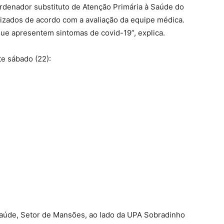
rdenador substituto de Atenção Primária à Saúde do
alizados de acordo com a avaliação da equipe médica.
ue apresentem sintomas de covid-19”, explica.
te sábado (22):
úde, Setor de Mansões, ao lado da UPA Sobradinho