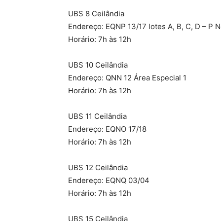
UBS 8 Ceilândia
Endereço: EQNP 13/17 lotes A, B, C, D – P 
Horário: 7h às 12h
UBS 10 Ceilândia
Endereço: QNN 12 Área Especial 1
Horário: 7h às 12h
UBS 11 Ceilândia
Endereço: EQNO 17/18
Horário: 7h às 12h
UBS 12 Ceilândia
Endereço: EQNQ 03/04
Horário: 7h às 12h
UBS 15 Ceilândia