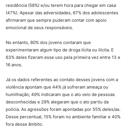
residência (58%) e/ou terem hora para chegar em casa
(47%). Apesar das adversidades, 67% dos adolescentes
afirmaram que sempre puderam contar com apoio
emocional de seus responsáveis.
No entanto, 80% dos jovens contaram que
experimentaram algum tipo de droga lícita ou ilícita. E
63% deles fizeram esse uso pela primeira vez entre 13 e
16 anos.
Já os dados referentes ao contato desses jovens com a
violência apontam que 44% já sofreram ameaça ou
humilhação; 49% indicaram que o ato veio de pessoas
desconhecidas e 29% alegaram que o ato partiu da
polícia. As agressões foram apontadas por 55% deles/as.
Desse percentual, 15% foram no ambiente familiar e 40%
fora desse âmbito.