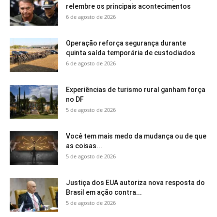
relembre os principais acontecimentos
6 de agosto de 2026
Operação reforça segurança durante
quinta saída temporária de custodiados
6 de agosto de 2026
Experiências de turismo rural ganham força
no DF
5 de agosto de 2026
Você tem mais medo da mudança ou de que
as coisas...
5 de agosto de 2026
Justiça dos EUA autoriza nova resposta do
Brasil em ação contra...
5 de agosto de 2026