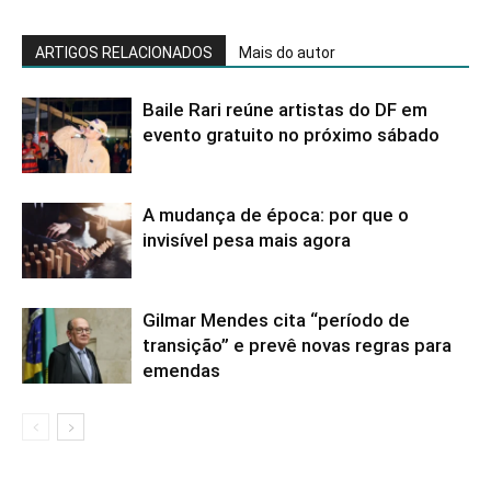
ARTIGOS RELACIONADOS
Mais do autor
Baile Rari reúne artistas do DF em
evento gratuito no próximo sábado
A mudança de época: por que o
invisível pesa mais agora
Gilmar Mendes cita “período de
transição” e prevê novas regras para
emendas