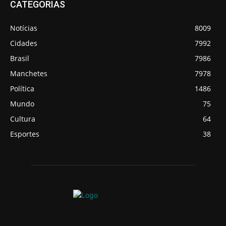
CATEGORIAS
Notícias
8009
Cidades
7992
Brasil
7986
Manchetes
7978
Política
1486
Mundo
75
Cultura
64
Esportes
38