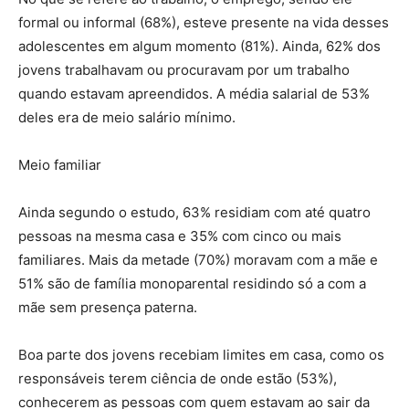
formal ou informal (68%), esteve presente na vida desses
adolescentes em algum momento (81%). Ainda, 62% dos
jovens trabalhavam ou procuravam por um trabalho
quando estavam apreendidos. A média salarial de 53%
deles era de meio salário mínimo.
Meio familiar
Ainda segundo o estudo, 63% residiam com até quatro
pessoas na mesma casa e 35% com cinco ou mais
familiares. Mais da metade (70%) moravam com a mãe e
51% são de família monoparental residindo só a com a
mãe sem presença paterna.
Boa parte dos jovens recebiam limites em casa, como os
responsáveis terem ciência de onde estão (53%),
conhecerem as pessoas com quem estavam ao sair da