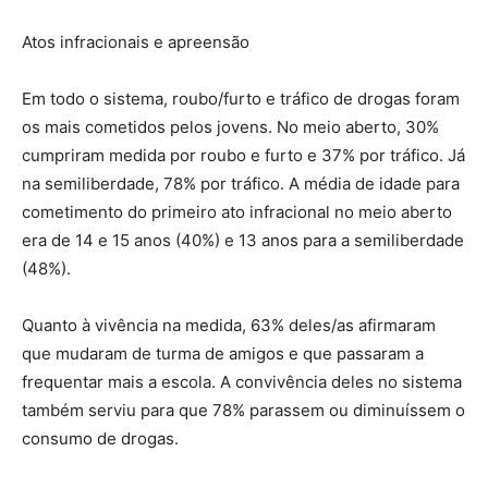
Atos infracionais e apreensão
Em todo o sistema, roubo/furto e tráfico de drogas foram
os mais cometidos pelos jovens. No meio aberto, 30%
cumpriram medida por roubo e furto e 37% por tráfico. Já
na semiliberdade, 78% por tráfico. A média de idade para
cometimento do primeiro ato infracional no meio aberto
era de 14 e 15 anos (40%) e 13 anos para a semiliberdade
(48%).
Quanto à vivência na medida, 63% deles/as afirmaram
que mudaram de turma de amigos e que passaram a
frequentar mais a escola. A convivência deles no sistema
também serviu para que 78% parassem ou diminuíssem o
consumo de drogas.