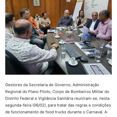
Gestores da Secretaria de Governo, Administração
Regional do Plano Piloto, Corpo de Bombeiros Militar do
Distrito Federal e Vigilância Sanitária reuniram-se, nesta
segunda-feira (06/02), para tratar das regras e condições
de funcionamento de food trucks durante o Carnaval. A