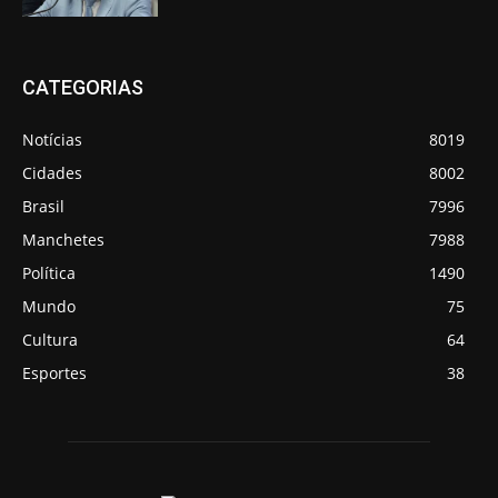
CATEGORIAS
Notícias
8019
Cidades
8002
Brasil
7996
Manchetes
7988
Política
1490
Mundo
75
Cultura
64
Esportes
38