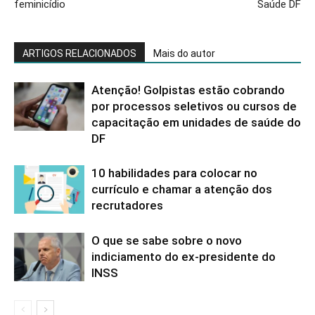
feminicídio
Saúde DF
ARTIGOS RELACIONADOS
Mais do autor
Atenção! Golpistas estão cobrando
por processos seletivos ou cursos de
capacitação em unidades de saúde do
DF
10 habilidades para colocar no
currículo e chamar a atenção dos
recrutadores
O que se sabe sobre o novo
indiciamento do ex-presidente do
INSS