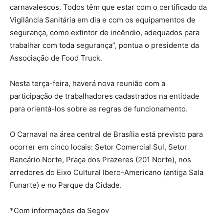
carnavalescos. Todos têm que estar com o certificado da
Vigilância Sanitária em dia e com os equipamentos de
segurança, como extintor de incêndio, adequados para
trabalhar com toda segurança”, pontua o presidente da
Associação de Food Truck.
Nesta terça-feira, haverá nova reunião com a
participação de trabalhadores cadastrados na entidade
para orientá-los sobre as regras de funcionamento.
O Carnaval na área central de Brasília está previsto para
ocorrer em cinco locais: Setor Comercial Sul, Setor
Bancário Norte, Praça dos Prazeres (201 Norte), nos
arredores do Eixo Cultural Ibero-Americano (antiga Sala
Funarte) e no Parque da Cidade.
*Com informações da Segov