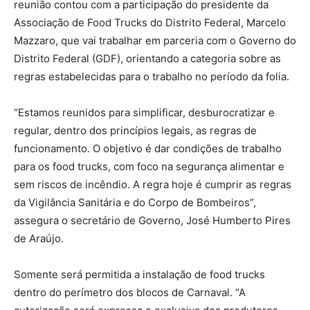
reunião contou com a participação do presidente da
Associação de Food Trucks do Distrito Federal, Marcelo
Mazzaro, que vai trabalhar em parceria com o Governo do
Distrito Federal (GDF), orientando a categoria sobre as
regras estabelecidas para o trabalho no período da folia.
“Estamos reunidos para simplificar, desburocratizar e
regular, dentro dos princípios legais, as regras de
funcionamento. O objetivo é dar condições de trabalho
para os food trucks, com foco na segurança alimentar e
sem riscos de incêndio. A regra hoje é cumprir as regras
da Vigilância Sanitária e do Corpo de Bombeiros”,
assegura o secretário de Governo, José Humberto Pires
de Araújo.
Somente será permitida a instalação de food trucks
dentro do perímetro dos blocos de Carnaval. “A