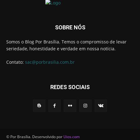
SOBRE NÓS
Somos o Blog Por Brasília. Temos o compromisso de levar
seriedade, honestidade e verdade em nossa notícia.
Contato:
sac@porbrasilia.com.br
REDES SOCIAIS
© Por Brasília. Desenvolvido por
Uios.com