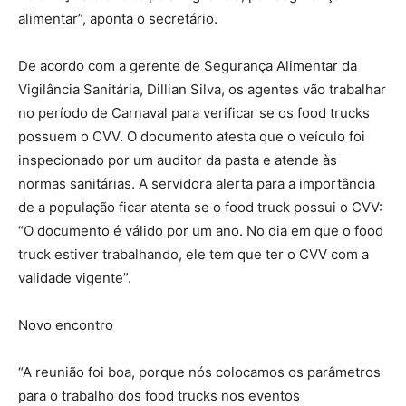
alimentar”, aponta o secretário.
De acordo com a gerente de Segurança Alimentar da
Vigilância Sanitária, Dillian Silva, os agentes vão trabalhar
no período de Carnaval para verificar se os food trucks
possuem o CVV. O documento atesta que o veículo foi
inspecionado por um auditor da pasta e atende às
normas sanitárias. A servidora alerta para a importância
de a população ficar atenta se o food truck possui o CVV:
“O documento é válido por um ano. No dia em que o food
truck estiver trabalhando, ele tem que ter o CVV com a
validade vigente”.
Novo encontro
“A reunião foi boa, porque nós colocamos os parâmetros
para o trabalho dos food trucks nos eventos