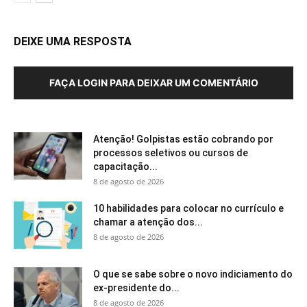
DEIXE UMA RESPOSTA
FAÇA LOGIN PARA DEIXAR UM COMENTÁRIO
Atenção! Golpistas estão cobrando por
processos seletivos ou cursos de
capacitação...
8 de agosto de 2026
10 habilidades para colocar no currículo e
chamar a atenção dos...
8 de agosto de 2026
O que se sabe sobre o novo indiciamento do
ex-presidente do...
8 de agosto de 2026