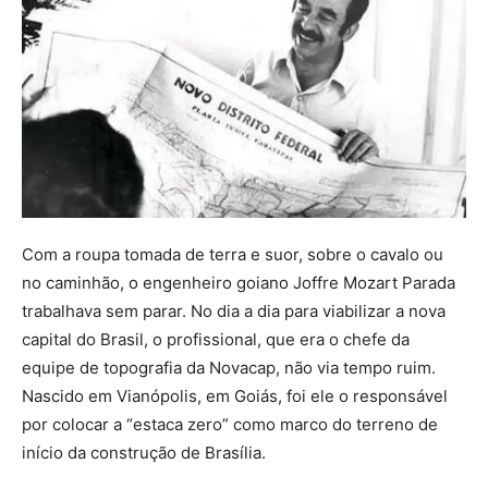
Com a roupa tomada de terra e suor, sobre o cavalo ou
no caminhão, o engenheiro goiano Joffre Mozart Parada
trabalhava sem parar. No dia a dia para viabilizar a nova
capital do Brasil, o profissional, que era o chefe da
equipe de topografia da Novacap, não via tempo ruim.
Nascido em Vianópolis, em Goiás, foi ele o responsável
por colocar a “estaca zero” como marco do terreno de
início da construção de Brasília.