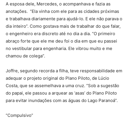
A esposa dele, Mercedes, o acompanhava e fazia as
anotações. “Ela vinha com ele para as cidades próximas
e trabalhava diariamente para ajudá-lo. E ele não parava o
dia inteiro”. Como gostava mais de trabalhar do que falar,
o engenheiro era discreto até no dia a dia. “O primeiro
abraço forte que ele me deu foi o dia em que eu passei
no vestibular para engenharia. Ele vibrou muito e me
chamou de colega”.
Joffre, segundo recorda a filha, teve responsabilidade em
adequar o projeto original do Plano Piloto, de Lúcio
Costa, que se assemelhava a uma cruz. “Sob a sugestão
do papai, ele passou a arquear as ‘asas’ do Plano Piloto
para evitar inundações com as águas do Lago Paranoá”.
“Compulsivo”