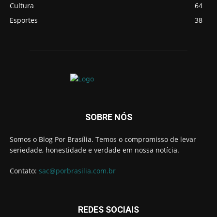
Cultura
64
Esportes
38
SOBRE NÓS
Somos o Blog Por Brasília. Temos o compromisso de levar
seriedade, honestidade e verdade em nossa notícia.
Contato:
sac@porbrasilia.com.br
REDES SOCIAIS