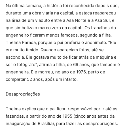
Na última semana, a história foi reconhecida depois que,
durante uma obra viária na capital, a estaca reapareceu
na área de um viaduto entre a Asa Norte e a Asa Sul, e
que simboliza o marco zero da capital. Os trabalhos do
engenheiro ficaram menos famosos, segundo a filha,
Thelma Parada, porque o pai preferia o anonimato. “Ele
era muito tímido. Quando apareciam fotos, até se
escondia. Ele gostava muito de ficar atrás da máquina e
ser o fotógrafo”, afirma a filha, de 69 anos, que também é
engenheira. Ele morreu, no ano de 1976, perto de
completar 52 anos, após um infarto.
Desapropriações
Thelma explica que o pai ficou responsável por ir até as
fazendas, a partir do ano de 1955 (cinco anos antes da
inauguração de Brasília), para fazer as desapropriações.