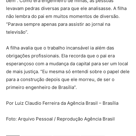
bem”. Como era engenheiro de minas, as pessoas
levavam pedras diversas para que ele analisasse. A filha
não lembra do pai em muitos momentos de diversão.
“Parava sempre apenas para assistir ao jornal na
televisão”.
A filha avalia que o trabalho incansável ia além das
obrigações profissionais. Ela recorda que o pai era
esperançoso com a mudança da capital para ser um local
de mais justiça. “Eu mesma só entendi sobre o papel dele
para a construção depois que ele morreu, de ser o
primeiro engenheiro de Brasília”.
Por Luiz Claudio Ferreira da Agência Brasil – Brasília
Foto: Arquivo Pessoal / Reprodução Agência Brasil