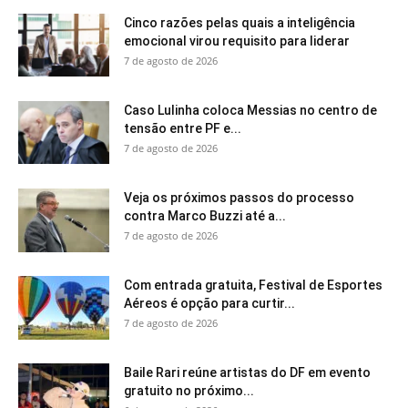
Cinco razões pelas quais a inteligência
emocional virou requisito para liderar
7 de agosto de 2026
Caso Lulinha coloca Messias no centro de
tensão entre PF e...
7 de agosto de 2026
Veja os próximos passos do processo
contra Marco Buzzi até a...
7 de agosto de 2026
Com entrada gratuita, Festival de Esportes
Aéreos é opção para curtir...
7 de agosto de 2026
Baile Rari reúne artistas do DF em evento
gratuito no próximo...