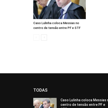
Caso Lulinha coloca Messias no
centro de tensão entre PF e STF
TODAS
Caso Lulinha coloca Messias 
centro de tensão entre PF e