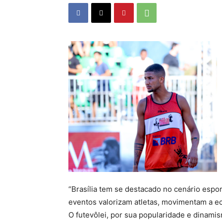
“Brasília tem se destacado no cenário espor
eventos valorizam atletas, movimentam a e
O futevôlei, por sua popularidade e dinam