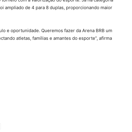
foi ampliado de 4 para 8 duplas, proporcionando maior
áculo e oportunidade. Queremos fazer da Arena BRB um
ctando atletas, famílias e amantes do esporte”, afirma